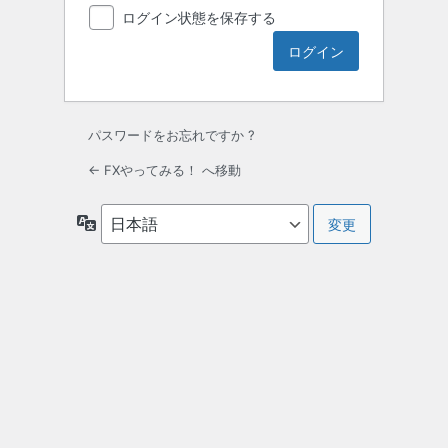
ログイン状態を保存する
パスワードをお忘れですか ?
← FXやってみる！ へ移動
言
語