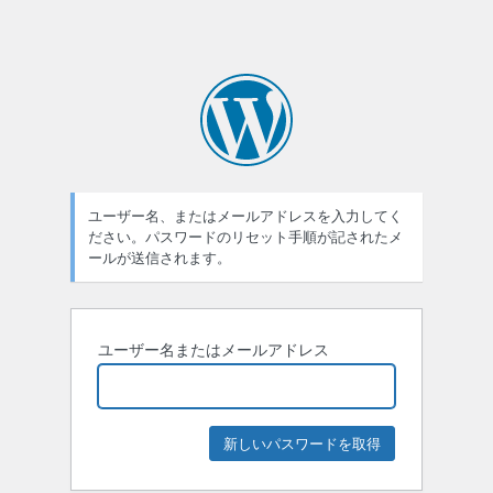
ユーザー名、またはメールアドレスを入力してく
ださい。パスワードのリセット手順が記されたメ
ールが送信されます。
ユーザー名またはメールアドレス