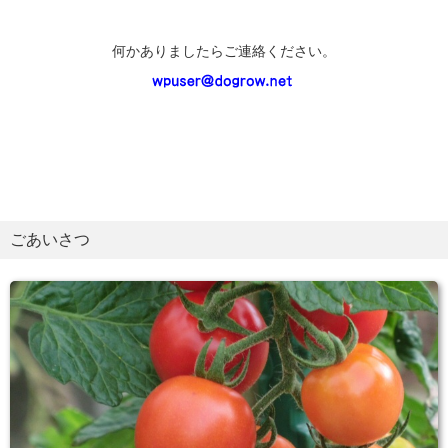
何かありましたらご連絡ください。
ごあいさつ