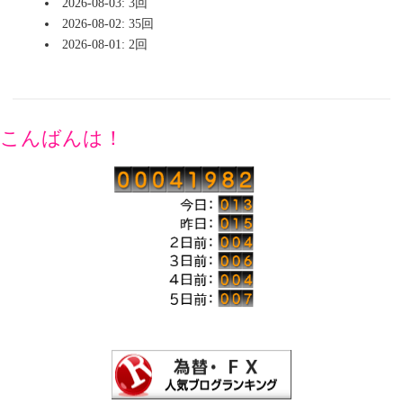
2026-08-03: 3回
2026-08-02: 35回
2026-08-01: 2回
こんばんは！