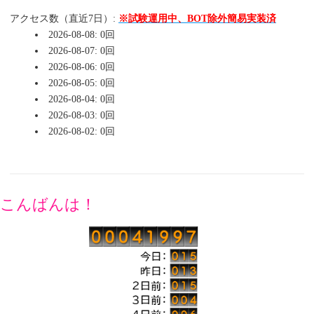
アクセス数（直近7日）:
※試験運用中、BOT除外簡易実装済
2026-08-08: 0回
2026-08-07: 0回
2026-08-06: 0回
2026-08-05: 0回
2026-08-04: 0回
2026-08-03: 0回
2026-08-02: 0回
こんばんは！