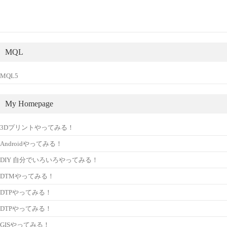
MQL
MQL5
My Homepage
3Dプリントやってみる！
Androidやってみる！
DIY 自分でいろいろやってみる！
DTMやってみる！
DTPやってみる！
DTPやってみる！
GISやってみる！