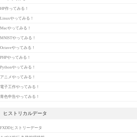
HP作ってみる！
Linuxやってみる！
Macやってみる！
MNISTやってみる！
Octaveやってみる！
PHPやってみる！
Pythonやってみる！
アニメやってみる！
電子工作やってみる！
青色申告やってみる！
ヒストリカルデータ
FXDDヒストリーデータ