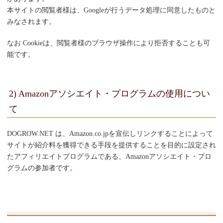
本サイトの閲覧者様は、Googleが行うデータ処理に同意したものと
みなされます。
なお Cookieは、閲覧者様のブラウザ操作により拒否することも可
能です。
2) Amazonアソシエイト・プログラムの使用につい
て
DOGROW.NET は、Amazon.co.jpを宣伝しリンクすることによって
サイトが紹介料を獲得できる手段を提供することを目的に設定され
たアフィリエイトプログラムである、Amazonアソシエイト・プロ
グラムの参加者です。