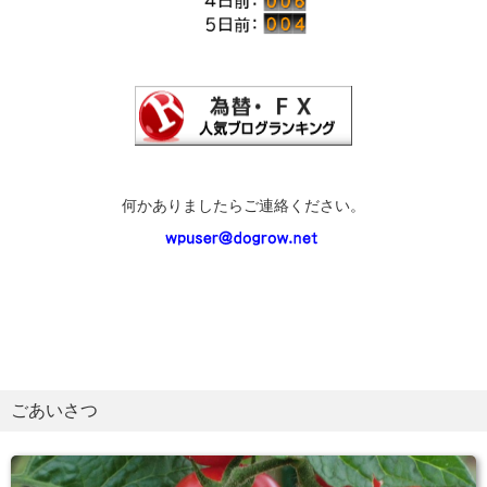
何かありましたらご連絡ください。
ごあいさつ