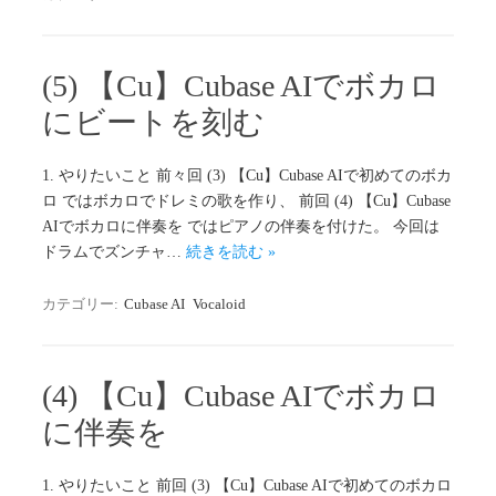
(5) 【Cu】Cubase AIでボカロ
にビートを刻む
1. やりたいこと 前々回 (3) 【Cu】Cubase AIで初めてのボカ
ロ ではボカロでドレミの歌を作り、 前回 (4) 【Cu】Cubase
AIでボカロに伴奏を ではピアノの伴奏を付けた。 今回は
ドラムでズンチャ…
続きを読む »
カテゴリー:
Cubase AI
Vocaloid
(4) 【Cu】Cubase AIでボカロ
に伴奏を
1. やりたいこと 前回 (3) 【Cu】Cubase AIで初めてのボカロ