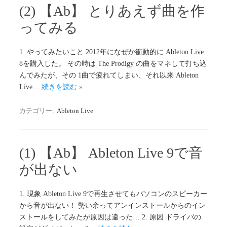
(2) 【Ab】 とりあえず曲を作
ってみる
1. やってみたいこと 2012年になぜか衝動的に Ableton Live
8を購入した。 その時は The Prodigy の曲をマネして打ち込
んでみたが、その 1曲で疲れてしまい、それ以来 Ableton
Live…
続きを読む »
カテゴリー:
Ableton Live
(1) 【Ab】 Ableton Live 9で音
が出ない
1. 現象 Ableton Live 9で再生させてもパソコンのスピーカー
から音が出ない！ 勢い余ってアンインストールからのイン
ストールをしてみたが原因は違った… 2. 原因 ドライバの