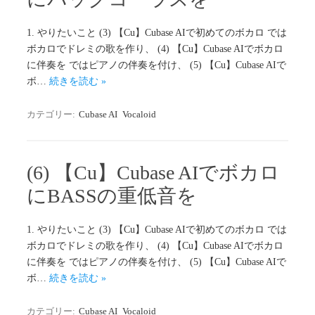
1. やりたいこと (3) 【Cu】Cubase AIで初めてのボカロ では
ボカロでドレミの歌を作り、 (4) 【Cu】Cubase AIでボカロ
に伴奏を ではピアノの伴奏を付け、 (5) 【Cu】Cubase AIで
ボ…
続きを読む »
カテゴリー:
Cubase AI
Vocaloid
(6) 【Cu】Cubase AIでボカロ
にBASSの重低音を
1. やりたいこと (3) 【Cu】Cubase AIで初めてのボカロ では
ボカロでドレミの歌を作り、 (4) 【Cu】Cubase AIでボカロ
に伴奏を ではピアノの伴奏を付け、 (5) 【Cu】Cubase AIで
ボ…
続きを読む »
カテゴリー:
Cubase AI
Vocaloid