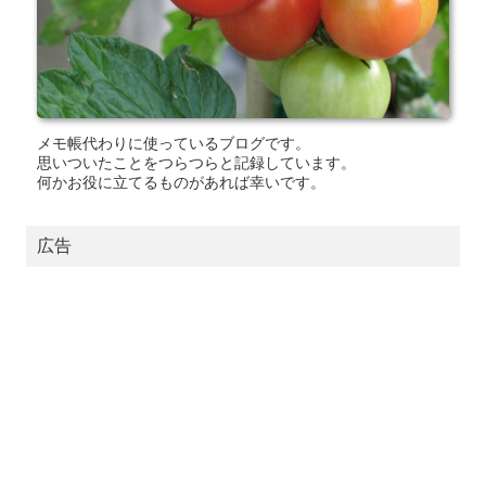
メモ帳代わりに使っているブログです。
思いついたことをつらつらと記録しています。
何かお役に立てるものがあれば幸いです。
広告