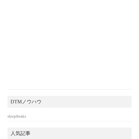
DTMノウハウ
sleepfreaks
人気記事