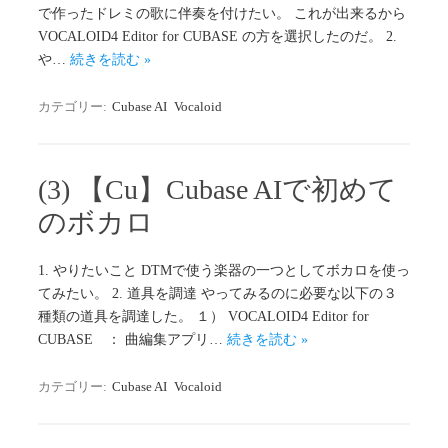
で作ったドレミの歌に伴奏を付けたい。 これが出来るから
VOCALOID4 Editor for CUBASE の方を選択したのだ。 2.
や…
続きを読む »
カテゴリー:
Cubase AI
Vocaloid
(3) 【Cu】Cubase AIで初めて
のボカロ
1. やりたいこと DTMで使う楽器の一つとしてボカロを使っ
てみたい。 2. 道具を調達 やってみるのに必要な以下の３
種類の道具を調達した。 １） VOCALOID4 Editor for
CUBASE ： 曲編集アプリ…
続きを読む »
カテゴリー:
Cubase AI
Vocaloid