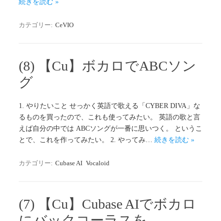
続きを読む »
カテゴリー:
CeVIO
(8) 【Cu】ボカロでABCソン
グ
1. やりたいこと せっかく英語で歌える「CYBER DIVA」な
るものを買ったので、これも使ってみたい。 英語の歌と言
えば自分の中では ABCソングが一番に思いつく。 というこ
とで、これを作ってみたい。 2. やってみ…
続きを読む »
カテゴリー:
Cubase AI
Vocaloid
(7) 【Cu】Cubase AIでボカロ
にバックコーラスを