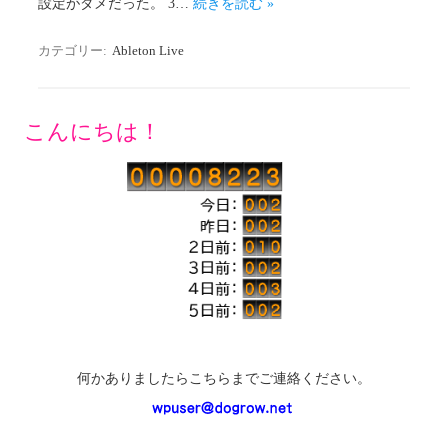
設定がダメだった。 3…
続きを読む »
カテゴリー:
Ableton Live
こんにちは！
何かありましたらこちらまでご連絡ください。