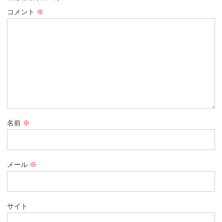
コメント
※
名前
※
メール
※
サイト