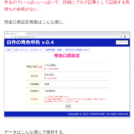
作るのでいっぱいいっぱいで、詳細にブログ記事として記録する気
持ちの余裕がない…
預金口座設定画面はこんな感じ。
データはこんな感じで保持する。