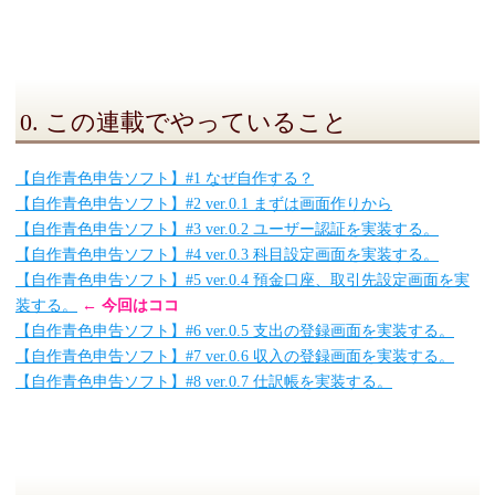
0. この連載でやっていること
【自作青色申告ソフト】#1 なぜ自作する？
【自作青色申告ソフト】#2 ver.0.1 まずは画面作りから
【自作青色申告ソフト】#3 ver.0.2 ユーザー認証を実装する。
【自作青色申告ソフト】#4 ver.0.3 科目設定画面を実装する。
【自作青色申告ソフト】#5 ver.0.4 預金口座、取引先設定画面を実
装する。
← 今回はココ
【自作青色申告ソフト】#6 ver.0.5 支出の登録画面を実装する。
【自作青色申告ソフト】#7 ver.0.6 収入の登録画面を実装する。
【自作青色申告ソフト】#8 ver.0.7 仕訳帳を実装する。