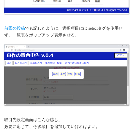
前回の投稿
でも記したように、選択項目には selectタグを使用せ
ず、一覧表をポップアップ表示させる。
取引先設定画面はこんな感じ。
必要に応じて、今後項目を追加していければよい。