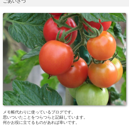
ごあいさつ
メモ帳代わりに使っているブログです。
思いついたことをつらつらと記録しています。
何かお役に立てるものがあれば幸いです。