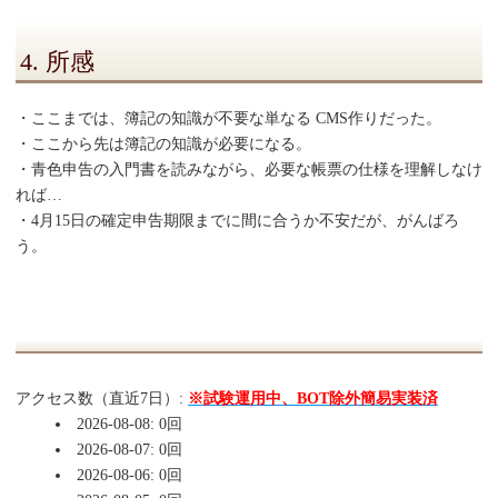
4. 所感
・ここまでは、簿記の知識が不要な単なる CMS作りだった。
・ここから先は簿記の知識が必要になる。
・青色申告の入門書を読みながら、必要な帳票の仕様を理解しなけ
れば…
・4月15日の確定申告期限までに間に合うか不安だが、がんばろ
う。
アクセス数（直近7日）:
※試験運用中、BOT除外簡易実装済
2026-08-08: 0回
2026-08-07: 0回
2026-08-06: 0回