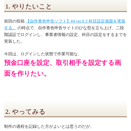
1. やりたいこと
前回の投稿
【自作青色申告ソフト】#4 ver.0.3 科目設定画面を実装
する。
の時点で、自作青色申告サイトのひな型を立ち上げ、二段
階認証でログインし、事業者情報の設定、科目の設定をするまでを
実装した。
今回は、ログインした状態で作業可能な、
預金口座を設定、取引相手を設定する画
面を作りたい。
2. やってみる
制作の過程を記録した方がよいとは思うのだが、