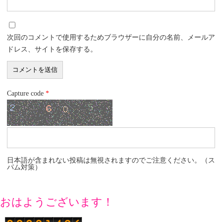
次回のコメントで使用するためブラウザーに自分の名前、メールア
ドレス、サイトを保存する。
Capture code
*
日本語が含まれない投稿は無視されますのでご注意ください。（ス
パム対策）
おはようございます！