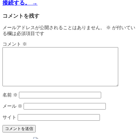
接続する。
→
コメントを残す
メールアドレスが公開されることはありません。
※
が付いてい
る欄は必須項目です
コメント
※
名前
※
メール
※
サイト