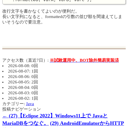
改行文字を書かなくてよいのが便利だ。
長い文字列になると、formattedの引数の並び順を間違えてしま
いそうなので要注意。
アクセス数（直近7日）:
※試験運用中、BOT除外簡易実装済
2026-08-08: 0回
2026-08-07: 1回
2026-08-06: 0回
2026-08-05: 2回
2026-08-04: 0回
2026-08-03: 0回
2026-08-02: 1回
カテゴリー:
Java
投稿ナビゲーション
←
(27)【Eclipse 2022】Windows11上で Javaと
MariaDBをつなぐ。
(29) AndroidEmulatorからHTTP