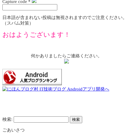
Capture code
*
日本語が含まれない投稿は無視されますのでご注意ください。
（スパム対策）
おはようございます！
何かありましたらご連絡ください。
検索:
ごあいさつ