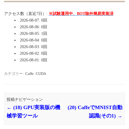
アクセス数（直近7日）:
※試験運用中、BOT除外簡易実装済
2026-08-07: 0回
2026-08-06: 0回
2026-08-05: 1回
2026-08-04: 0回
2026-08-03: 0回
2026-08-02: 0回
2026-08-01: 0回
カテゴリー:
Caffe
CUDA
投稿ナビゲーション
←
(18) GPU実装版の機
(20) CaffeでMNIST自動
械学習ツール
認識(その1)
→