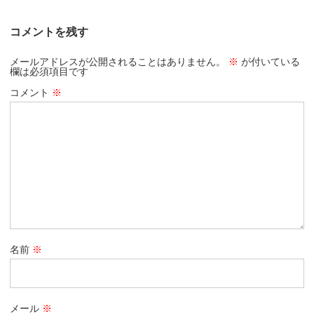
コメントを残す
メールアドレスが公開されることはありません。
※
が付いている
欄は必須項目です
コメント
※
名前
※
メール
※