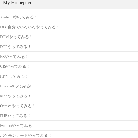
My Homepage
Androidやってみる！
DIY 自分でいろいろやってみる！
DTMやってみる！
DTPやってみる！
FXやってみる！
GISやってみる！
HP作ってみる！
Linuxやってみる!
Macやってみる！
Octaveやってみる！
PHPやってみる！
Pythonやってみる！
ポケモンカードやってみる！