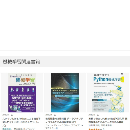
機械学習関連書籍