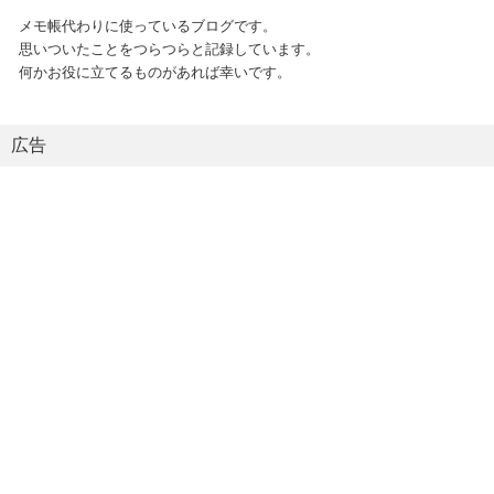
メモ帳代わりに使っているブログです。
思いついたことをつらつらと記録しています。
何かお役に立てるものがあれば幸いです。
広告