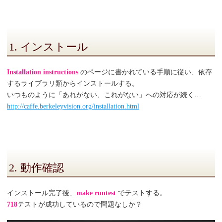
1. インストール
Installation instructions
のページに書かれている手順に従い、依存
するライブラリ類からインストールする。
いつものように「あれがない、これがない」への対応が続く…
http://caffe.berkeleyvision.org/installation.html
2. 動作確認
インストール完了後、
make runtest
でテストする。
718
テストが成功しているので問題なしか？