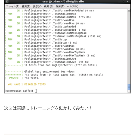
次回は実際にトレーニングを動かしてみたい！