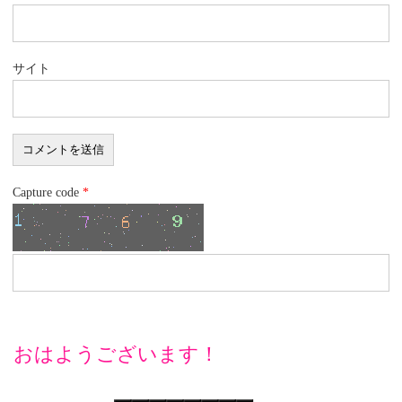
サイト
Capture code
*
おはようございます！