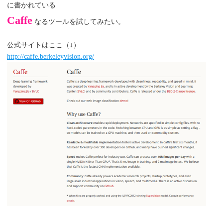
に書かれている
Caffe
なるツールを試してみたい。
公式サイトはここ（↓）
http://caffe.berkeleyvision.org/