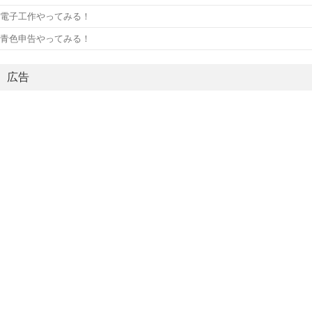
電子工作やってみる！
青色申告やってみる！
広告