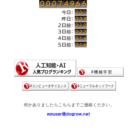
何かありましたらこちらまでご連絡ください。