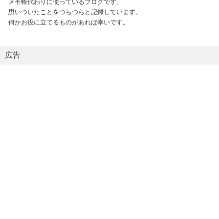
メモ帳代わりに使っているブログです。
思いついたことをつらつらと記録しています。
何かお役に立てるものがあれば幸いです。
広告