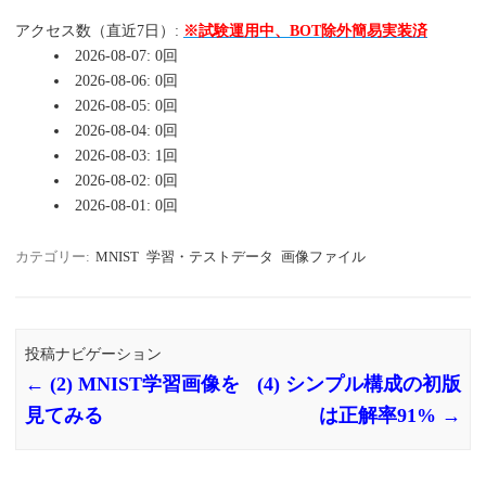
アクセス数（直近7日）:
※試験運用中、BOT除外簡易実装済
2026-08-07: 0回
2026-08-06: 0回
2026-08-05: 0回
2026-08-04: 0回
2026-08-03: 1回
2026-08-02: 0回
2026-08-01: 0回
カテゴリー:
MNIST
学習・テストデータ
画像ファイル
投稿ナビゲーション
←
(2) MNIST学習画像を
(4) シンプル構成の初版
見てみる
は正解率91%
→