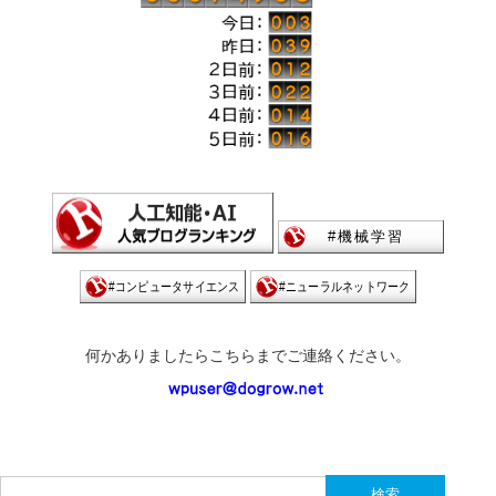
何かありましたらこちらまでご連絡ください。
検