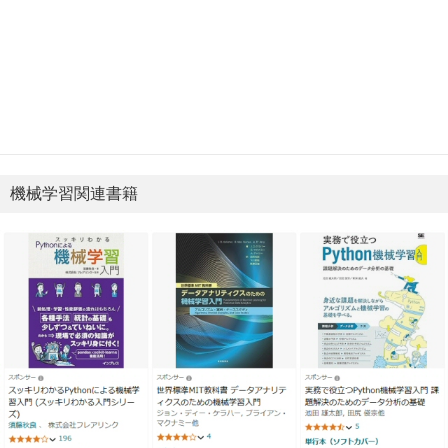
機械学習関連書籍