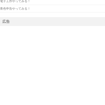
電子工作やってみる！
青色申告やってみる！
広告