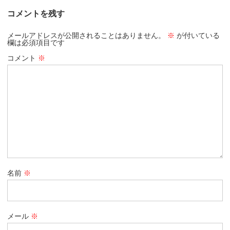
コメントを残す
メールアドレスが公開されることはありません。
※
が付いている
欄は必須項目です
コメント
※
名前
※
メール
※