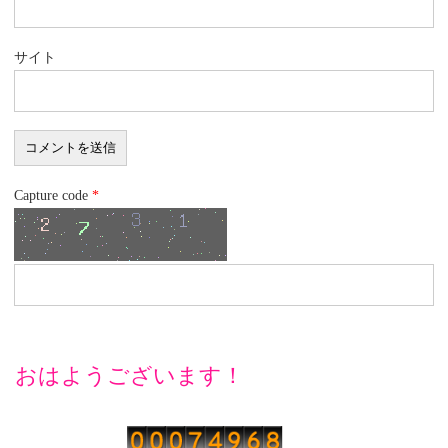
サイト
Capture code
*
おはようございます！