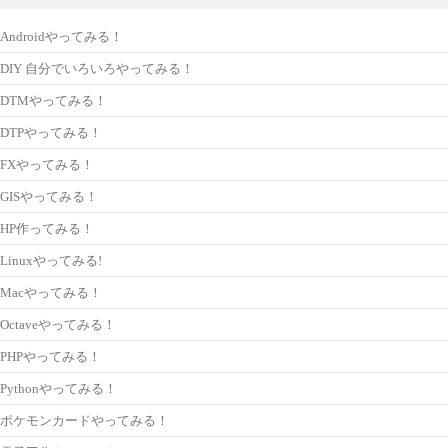
Androidやってみる！
DIY 自分でいろいろやってみる！
DTMやってみる！
DTPやってみる！
FXやってみる！
GISやってみる！
HP作ってみる！
Linuxやってみる!
Macやってみる！
Octaveやってみる！
PHPやってみる！
Pythonやってみる！
ポケモンカードやってみる！