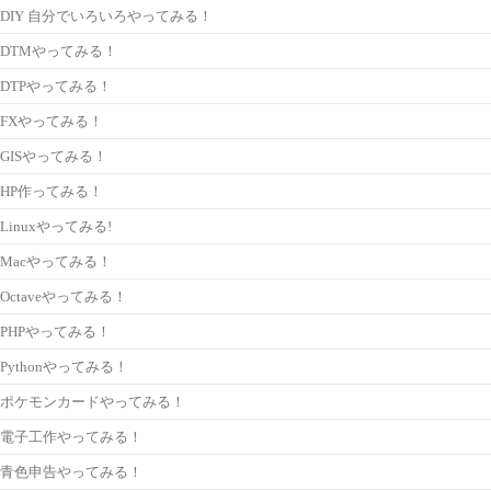
DIY 自分でいろいろやってみる！
DTMやってみる！
DTPやってみる！
FXやってみる！
GISやってみる！
HP作ってみる！
Linuxやってみる!
Macやってみる！
Octaveやってみる！
PHPやってみる！
Pythonやってみる！
ポケモンカードやってみる！
電子工作やってみる！
青色申告やってみる！