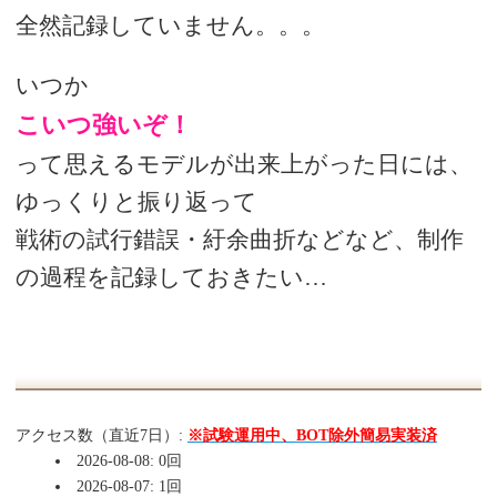
全然記録していません。。。
いつか
こいつ強いぞ！
って思えるモデルが出来上がった日には、
ゆっくりと振り返って
戦術の試行錯誤・紆余曲折などなど、制作
の過程を記録しておきたい…
アクセス数（直近7日）:
※試験運用中、BOT除外簡易実装済
2026-08-08: 0回
2026-08-07: 1回