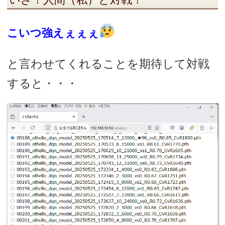
こいつ強えぇぇぇ
と言わせてくれることを期待して対戦
すると・・・