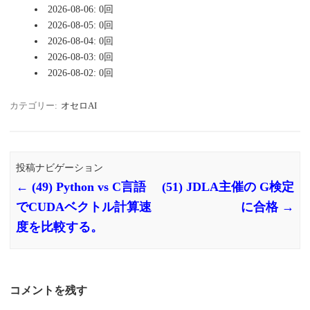
2026-08-06: 0回
2026-08-05: 0回
2026-08-04: 0回
2026-08-03: 0回
2026-08-02: 0回
カテゴリー:
オセロAI
投稿ナビゲーション
←
(49) Python vs C言語
(51) JDLA主催の G検定
でCUDAベクトル計算速
に合格
→
度を比較する。
コメントを残す