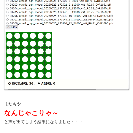
またもや
なんじゃこりゃ～
と声が出てしまう結果になりました・・・