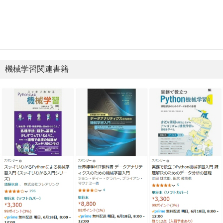
機械学習関連書籍