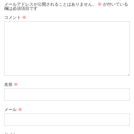
メールアドレスが公開されることはありません。
※
が付いている
欄は必須項目です
コメント
※
名前
※
メール
※