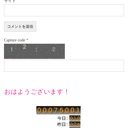
サイト
Capture code
*
おはようございます！