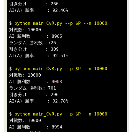
引き分け       : 260

AI(A) 勝率     : 92.46%

$ 
python main_CvR.py --p $P --n 10000
対戦数: 10000

AI 勝利数      : 8965

ランダム 勝利数: 726

引き分け       : 309

AI(A) 勝率     : 92.51%

$ 
python main_CvR.py --p $P --n 10000
対戦数: 10000

AI 勝利数      : 
9003
ランダム 勝利数: 701

引き分け       : 296

AI(A) 勝率     : 92.78%

$ 
python main_CvR.py --p $P --n 10000
対戦数: 10000

AI 勝利数      : 8994
