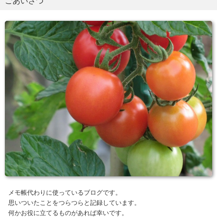
ごあいさつ
メモ帳代わりに使っているブログです。
思いついたことをつらつらと記録しています。
何かお役に立てるものがあれば幸いです。