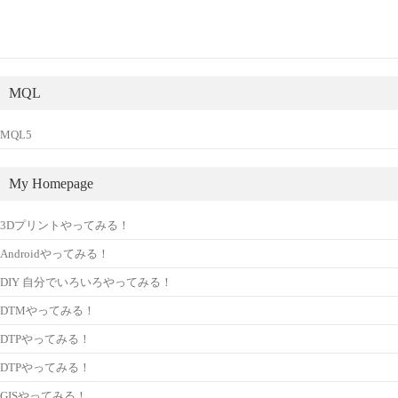
MQL
MQL5
My Homepage
3Dプリントやってみる！
Androidやってみる！
DIY 自分でいろいろやってみる！
DTMやってみる！
DTPやってみる！
DTPやってみる！
GISやってみる！