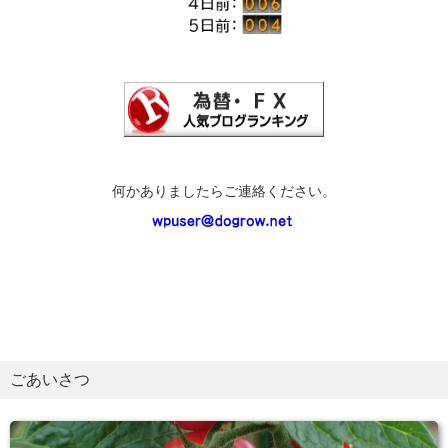
何かありましたらご連絡ください。
ごあいさつ