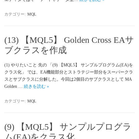
カテゴリー:
MQL
(13) 【MQL5】 Golden Cross EAサ
ブクラスを作成
(1) やりたいこと 先の 「(9) 【MQL5】 サンプルプログラム(EA)を
クラス化」 では、EA機能部分とストラテジー部分をスーパークラ
スとサブクラスに分解した。今回は2個目のサブクラスとして MA
Golden …
続きを読む »
カテゴリー:
MQL
(9) 【MQL5】 サンプルプログラ
ム(EA)をクラス化