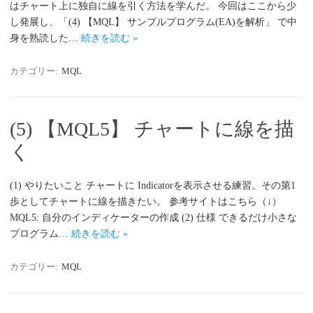
はチャート上に独自に線を引く方法を学んだ。 今回はここから少
し発展し、「(4) 【MQL】 サンプルプログラム(EA)を解析」 で中
身を熟読した…
続きを読む »
カテゴリー:
MQL
(5) 【MQL5】 チャートに線を描
く
(1) やりたいこと チャートに Indicatorを表示させる練習。その第1
歩としてチャートに線を描きたい。 参考サイトはこちら（↓）
MQL5: 自分のインディケーターの作成 (2) 仕様 できるだけ小さな
プログラム…
続きを読む »
カテゴリー:
MQL