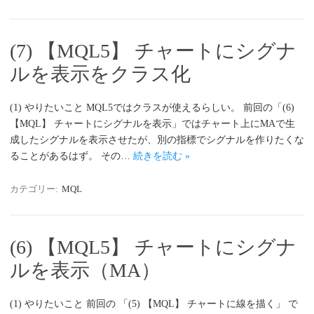
(7) 【MQL5】 チャートにシグナ
ルを表示をクラス化
(1) やりたいこと MQL5ではクラスが使えるらしい。 前回の「(6)
【MQL】 チャートにシグナルを表示」ではチャート上にMAで生
成したシグナルを表示させたが、別の指標でシグナルを作りたくな
ることがあるはず。 その…
続きを読む »
カテゴリー:
MQL
(6) 【MQL5】 チャートにシグナ
ルを表示（MA）
(1) やりたいこと 前回の 「(5) 【MQL】 チャートに線を描く」 で