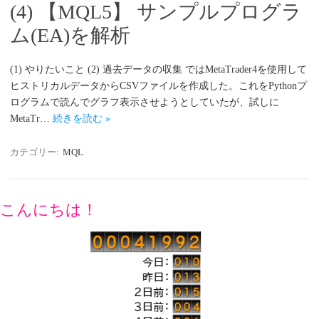
(4) 【MQL5】 サンプルプログラ
ム(EA)を解析
(1) やりたいこと (2) 過去データの収集 ではMetaTrader4を使用して
ヒストリカルデータからCSVファイルを作成した。これをPythonプ
ログラムで読んでグラフ表示させようとしていたが、試しに
MetaTr…
続きを読む »
カテゴリー:
MQL
こんにちは！