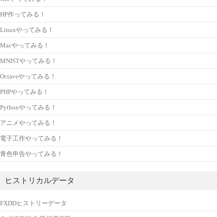
HP作ってみる！
Linuxやってみる！
Macやってみる！
MNISTやってみる！
Octaveやってみる！
PHPやってみる！
Pythonやってみる！
アニメやってみる！
電子工作やってみる！
青色申告やってみる！
ヒストリカルデータ
FXDDヒストリーデータ