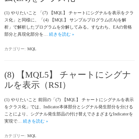
(1) やりたいこと 「(7) 【MQL】 チャートにシグナルを表示をクラ
ス化」と同様に、「(4) 【MQL】 サンプルプログラム(EA)を解
析」で解析したプログラムを分解してみる。すなわち、EAの骨格
部分と具現化部分を…
続きを読む »
カテゴリー:
MQL
(8) 【MQL5】 チャートにシグナ
ルを表示（RSI）
(1) やりたいこと 前回の「(7) 【MQL】 チャートにシグナルを表示
をクラス化」では、Indicator本体部分とシグナル発生部分を分ける
ことにより、シグナル発生部品の付け替えでさまざまなIndicatorを
実現で…
続きを読む »
カテゴリー:
MQL