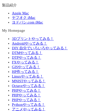
製品紹介
Apple Mac
ヤフオク iMac
ヨドバシ.com iMac
My Homepage
3Dプリントやってみる！
Androidやってみる！
DIY 自分でいろいろやってみる！
DTMやってみる！
DTPやってみる！
FXやってみる！
GISやってみる！
HP作ってみる！
Linuxやってみる！
MNISTやってみる！
Octaveやってみる！
PHPやってみる！
PHPやってみる！
PHPやってみる！
Pythonやってみる！
アニメやってみる！