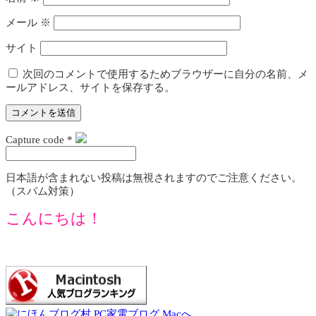
メール
※
サイト
次回のコメントで使用するためブラウザーに自分の名前、メ
ールアドレス、サイトを保存する。
Capture code
*
日本語が含まれない投稿は無視されますのでご注意ください。
（スパム対策）
こんにちは！