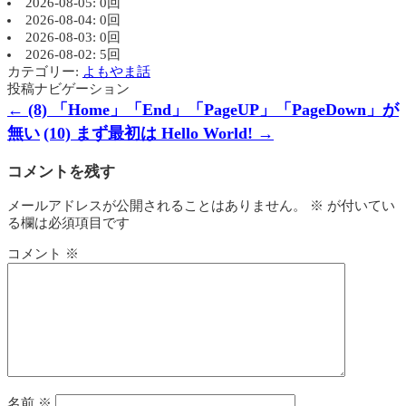
2026-08-05: 0回
2026-08-04: 0回
2026-08-03: 0回
2026-08-02: 5回
カテゴリー:
よもやま話
投稿ナビゲーション
←
(8) 「Home」「End」「PageUP」「PageDown」が
無い
(10) まず最初は Hello World!
→
コメントを残す
メールアドレスが公開されることはありません。
※
が付いてい
る欄は必須項目です
コメント
※
名前
※