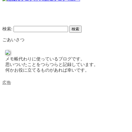
検索:
ごあいさつ
メモ帳代わりに使っているブログです。
思いついたことをつらつらと記録しています。
何かお役に立てるものがあれば幸いです。
広告