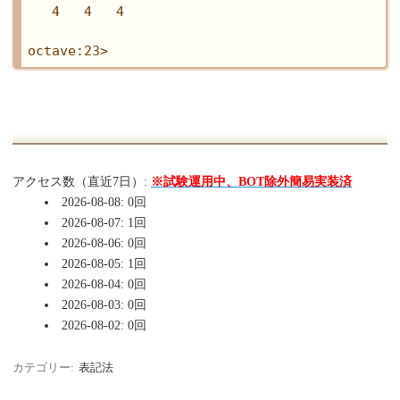
   4   4   4

アクセス数（直近7日）:
※試験運用中、BOT除外簡易実装済
2026-08-08: 0回
2026-08-07: 1回
2026-08-06: 0回
2026-08-05: 1回
2026-08-04: 0回
2026-08-03: 0回
2026-08-02: 0回
カテゴリー:
表記法