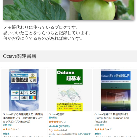
メモ帳代わりに使っているブログです。
思いついたことをつらつらと記録しています。
何かお役に立てるものがあれば幸いです。
Octave関連書籍