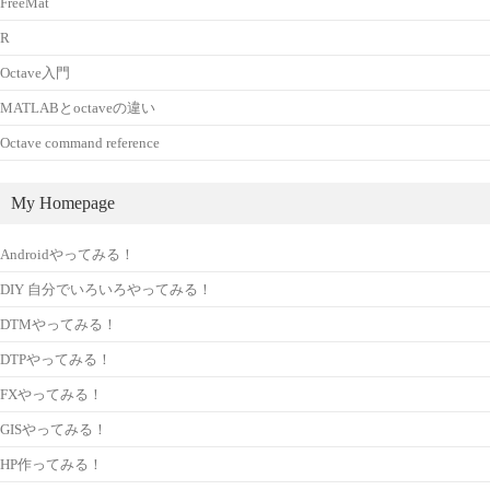
FreeMat
R
Octave入門
MATLABとoctaveの違い
Octave command reference
My Homepage
Androidやってみる！
DIY 自分でいろいろやってみる！
DTMやってみる！
DTPやってみる！
FXやってみる！
GISやってみる！
HP作ってみる！