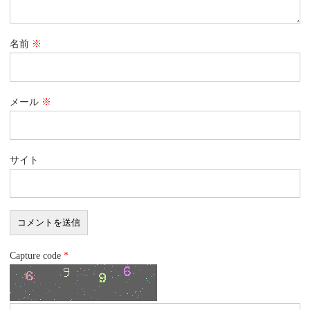
名前
※
メール
※
サイト
Capture code
*