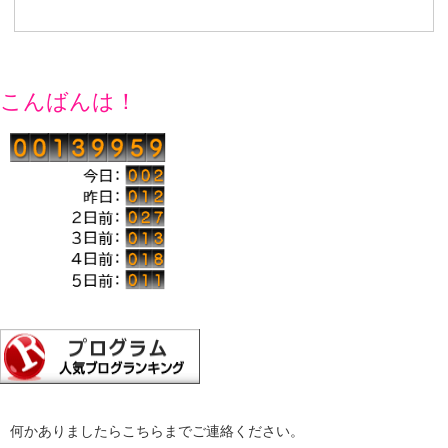
こんばんは！
何かありましたらこちらまでご連絡ください。