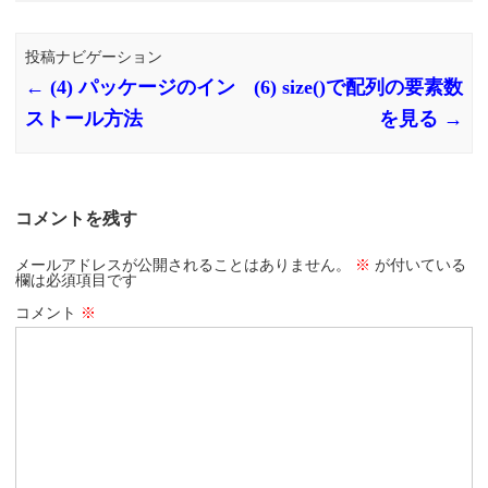
投稿ナビゲーション
←
(4) パッケージのイン
(6) size()で配列の要素数
ストール方法
を見る
→
コメントを残す
メールアドレスが公開されることはありません。
※
が付いている
欄は必須項目です
コメント
※