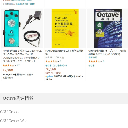
Octave関連情報
GNU Octave
GNU Octave Wiki