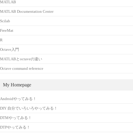
MATLAB
MATLAB Documentation Center
Scilab
FreeMat
R
Octave入門
MATLABとoctaveの違い
Octave command reference
My Homepage
Androidやってみる！
DIY 自分でいろいろやってみる！
DTMやってみる！
DTPやってみる！