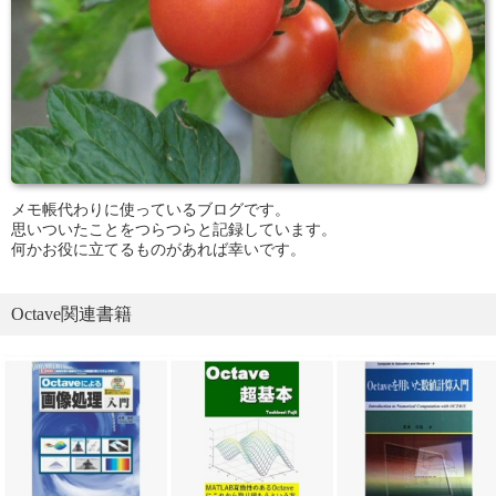
メモ帳代わりに使っているブログです。
思いついたことをつらつらと記録しています。
何かお役に立てるものがあれば幸いです。
Octave関連書籍