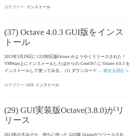
カテゴリー:
インストール
(37) Octave 4.0.3 GUI版をインス
トール
2015年5月29日に GUI対応版Octave がようやくリリースされた！
VMWare上にインストールしたばかりの CentOS7 に Octave 4.0.3 を
インストールして使ってみる。 (1) ダウンロード …
続きを読む »
カテゴリー:
GUI
インストール
(29) GUI実装版Octave(3.8.0)がリ
リース
2013年の大みそか、待ちに待った GUI版 Octaveがリリースされ