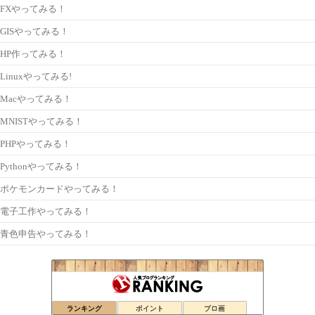
FXやってみる！
GISやってみる！
HP作ってみる！
Linuxやってみる!
Macやってみる！
MNISTやってみる！
PHPやってみる！
Pythonやってみる！
ポケモンカードやってみる！
電子工作やってみる！
青色申告やってみる！
ランキング
ポイント
ブロ画