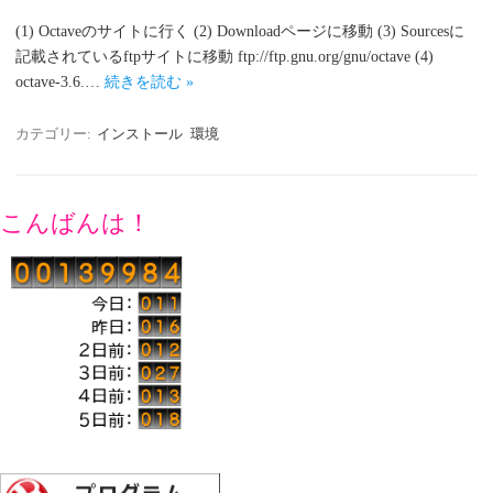
(1) Octaveのサイトに行く (2) Downloadページに移動 (3) Sourcesに
記載されているftpサイトに移動 ftp://ftp.gnu.org/gnu/octave (4)
octave-3.6.…
続きを読む »
カテゴリー:
インストール
環境
こんばんは！