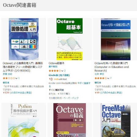
Octave関連書籍