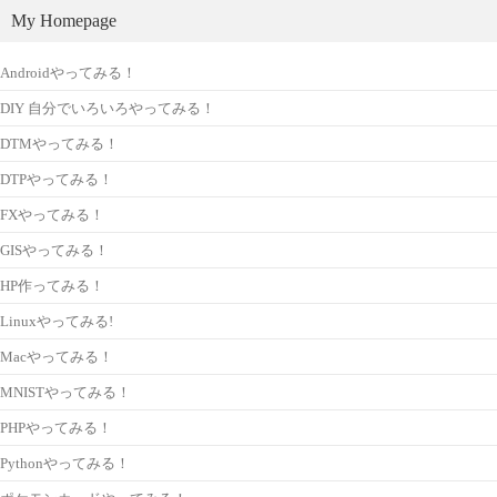
My Homepage
Androidやってみる！
DIY 自分でいろいろやってみる！
DTMやってみる！
DTPやってみる！
FXやってみる！
GISやってみる！
HP作ってみる！
Linuxやってみる!
Macやってみる！
MNISTやってみる！
PHPやってみる！
Pythonやってみる！