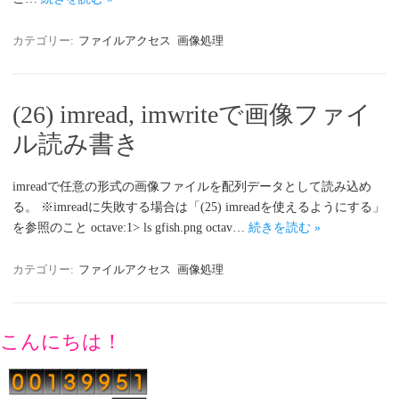
カテゴリー:
ファイルアクセス
画像処理
(26) imread, imwriteで画像ファイ
ル読み書き
imreadで任意の形式の画像ファイルを配列データとして読み込め
る。 ※imreadに失敗する場合は「(25) imreadを使えるようにする」
を参照のこと octave:1> ls gfish.png octav…
続きを読む »
カテゴリー:
ファイルアクセス
画像処理
こんにちは！