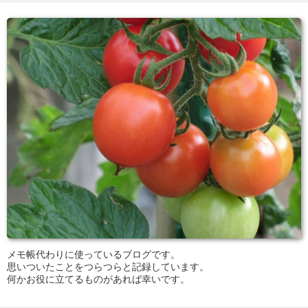
メモ帳代わりに使っているブログです。
思いついたことをつらつらと記録しています。
何かお役に立てるものがあれば幸いです。