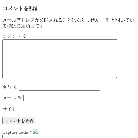
コメントを残す
メールアドレスが公開されることはありません。
※
が付いてい
る欄は必須項目です
コメント
※
名前
※
メール
※
サイト
Capture code
*