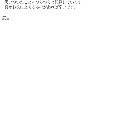
思いついたことをつらつらと記録しています。
何かお役に立てるものがあれば幸いです。
広告