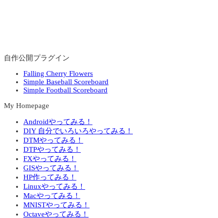
自作公開プラグイン
Falling Cherry Flowers
Simple Baseball Scoreboard
Simple Football Scoreboard
My Homepage
Androidやってみる！
DIY 自分でいろいろやってみる！
DTMやってみる！
DTPやってみる！
FXやってみる！
GISやってみる！
HP作ってみる！
Linuxやってみる！
Macやってみる！
MNISTやってみる！
Octaveやってみる！