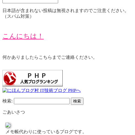
日本語が含まれない投稿は無視されますのでご注意ください。
（スパム対策）
こんにちは！
何かありましたらこちらまでご連絡ください。
検索:
ごあいさつ
メモ帳代わりに使っているブログです。