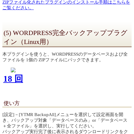
ZIPファイル化されたプラグインのインストール手順はこちらを
ご覧ください。
(5) WORDPRESS完全バックアッププラグ
イン（Linux用）
本プラグインを使うと、WORDPRESSのデータベースおよび全
ファイルを 1個の ZIPファイルにパックできます。
18 回
使い方
[設定]－[YTMR BackupAll]メニューを選択して設定画面を開
き、バックアップ対象「データベースのみ」or「データベース
＋全ファイル」を選択し、実行してください。
バックアップ実行完了後に表示されるダウンロードリンクをク