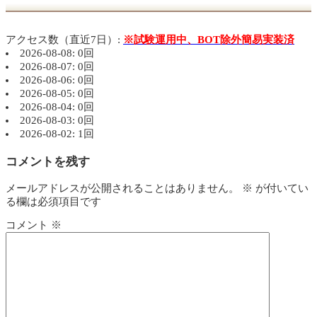
アクセス数（直近7日）:
※試験運用中、BOT除外簡易実装済
2026-08-08: 0回
2026-08-07: 0回
2026-08-06: 0回
2026-08-05: 0回
2026-08-04: 0回
2026-08-03: 0回
2026-08-02: 1回
コメントを残す
メールアドレスが公開されることはありません。
※
が付いてい
る欄は必須項目です
コメント
※