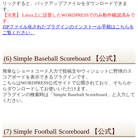
リックすると、バックアップファイルをダウンロードできま
す。
【注意】 Linux上に設置したWORDPRESSでのみ動作確認済みで
す。
ZIPファイル化されたプラグインのインストール手順はこちらを
ご覧ください。
(6) Simple Baseball Scoreboard 【公式】
簡単なショートコード入力で投稿文やウィジェットに野球のス
コアボードを表示できるプラグインです。
こちらはWORDPRESS公式サイトで公開されており、そちらか
らダウンロードしてお使いいただけます。
プラグインの検索時は「Simple Baseball Scoreboard」と入力して
ください。
(7) Simple Football Scoreboard 【公式】