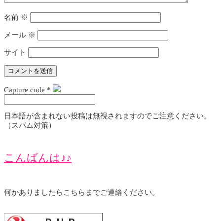
名前
※
メール
※
サイト
Capture code
*
日本語が含まれない投稿は無視されますのでご注意ください。
（スパム対策）
こんばんは♪♪
何かありましたらこちらまでご連絡ください。