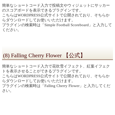
簡単なショートコード入力で投稿文やウィジェットにサッカー
のスコアボードを表示できるプラグインです。
こちらはWORDPRESS公式サイトで公開されており、そちらか
らダウンロードしてお使いいただけます。
プラグインの検索時は「Simple Football Scoreboard」と入力して
ください。
(8) Falling Cherry Flower 【公式】
簡単なショートコード入力で花吹雪イフェクト、紅葉イフェク
トを表示させることができるプラグインです。
こちらはWORDPRESS公式サイトで公開されており、そちらか
らダウンロードしてお使いいただけます。
プラグインの検索時は「Falling Cherry Flower」と入力してくだ
さい。