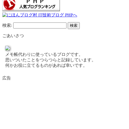
検索:
ごあいさつ
メモ帳代わりに使っているブログです。
思いついたことをつらつらと記録しています。
何かお役に立てるものがあれば幸いです。
広告