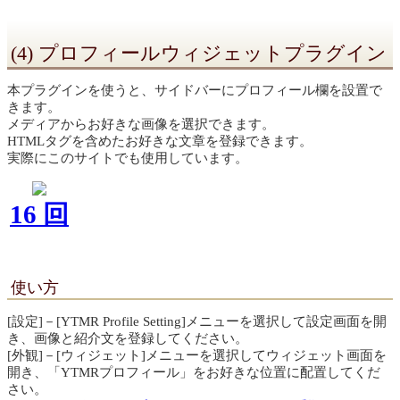
(4) プロフィールウィジェットプラグイン
本プラグインを使うと、サイドバーにプロフィール欄を設置で
きます。
メディアからお好きな画像を選択できます。
HTMLタグを含めたお好きな文章を登録できます。
実際にこのサイトでも使用しています。
16 回
使い方
[設定]－[YTMR Profile Setting]メニューを選択して設定画面を開
き、画像と紹介文を登録してください。
[外観]－[ウィジェット]メニューを選択してウィジェット画面を
開き、「YTMRプロフィール」をお好きな位置に配置してくだ
さい。