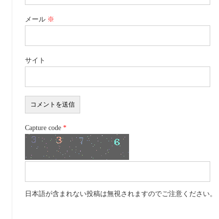
メール
※
サイト
Capture code
*
日本語が含まれない投稿は無視されますのでご注意ください。