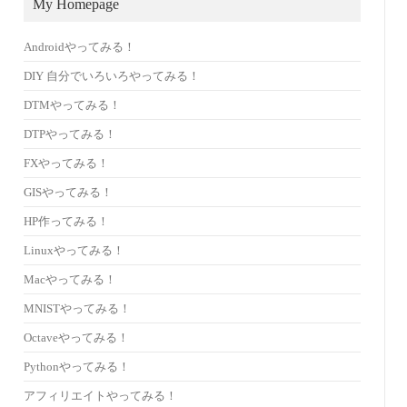
My Homepage
Androidやってみる！
DIY 自分でいろいろやってみる！
DTMやってみる！
DTPやってみる！
FXやってみる！
GISやってみる！
HP作ってみる！
Linuxやってみる！
Macやってみる！
MNISTやってみる！
Octaveやってみる！
Pythonやってみる！
アフィリエイトやってみる！