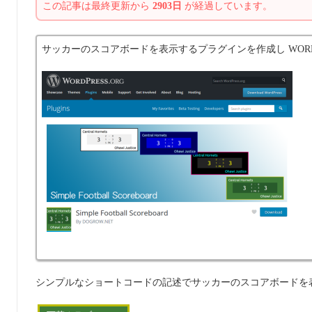
この記事は最終更新から
2903日
が経過しています。
サッカーのスコアボードを表示するプラグインを作成し WOR
シンプルなショートコードの記述でサッカーのスコアボードを