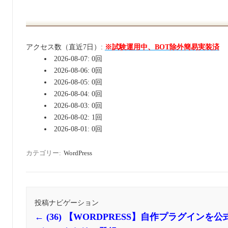
アクセス数（直近7日）:
※試験運用中、BOT除外簡易実装済
2026-08-07: 0回
2026-08-06: 0回
2026-08-05: 0回
2026-08-04: 0回
2026-08-03: 0回
2026-08-02: 1回
2026-08-01: 0回
カテゴリー:
WordPress
投稿ナビゲーション
←
(36) 【WORDPRESS】自作プラグインを公