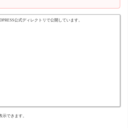
DPRESS公式ディレクトリで公開しています。
表示できます。