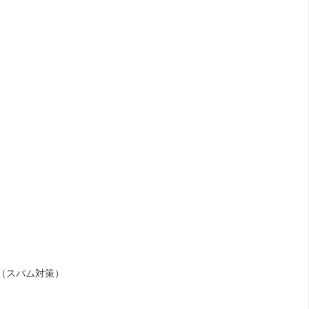
（スパム対策）