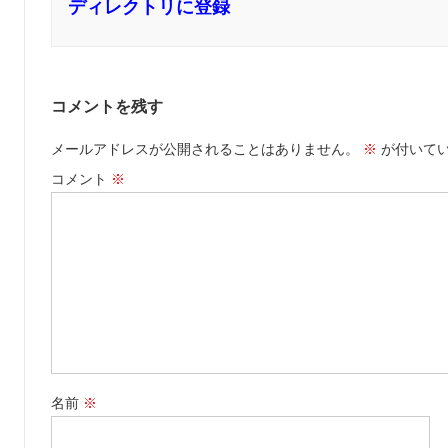
ディレクトリに登録
コメントを残す
メールアドレスが公開されることはありません。
※
が付いて
コメント
※
名前
※