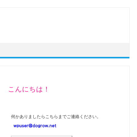
こんにちは！
何かありましたらこちらまでご連絡ください。