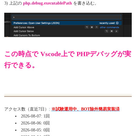
3) 上記の
php.debug.executablePath
を書き込む。
この時点で Vscode上で PHPデバッグが実
行できる。
アクセス数（直近7日）:
※試験運用中、BOT除外簡易実装済
2026-08-07: 1回
2026-08-06: 0回
2026-08-05: 0回