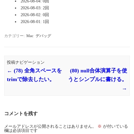
2026-08-04: 0回
2026-08-03: 2回
2026-08-02: 0回
2026-08-01: 1回
カテゴリー:
Mac
デバッグ
投稿ナビゲーション
←
(78) 全角スペースを
(80) null合体演算子を使
trimで除去したい。
うとシンプルに書ける。
→
コメントを残す
メールアドレスが公開されることはありません。
※
が付いている
欄は必須項目です