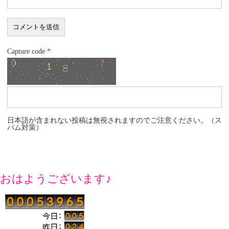
Capture code
*
日本語が含まれない投稿は無視されますのでご注意ください。（ス
パム対策）
おはようございます♪