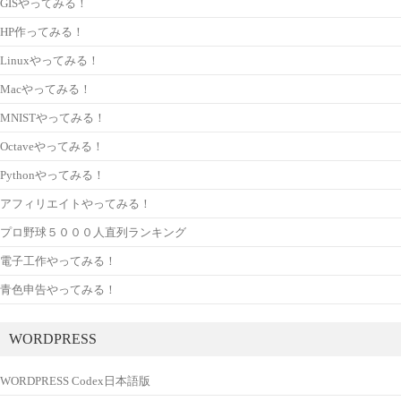
GISやってみる！
HP作ってみる！
Linuxやってみる！
Macやってみる！
MNISTやってみる！
Octaveやってみる！
Pythonやってみる！
アフィリエイトやってみる！
プロ野球５０００人直列ランキング
電子工作やってみる！
青色申告やってみる！
WORDPRESS
WORDPRESS Codex日本語版