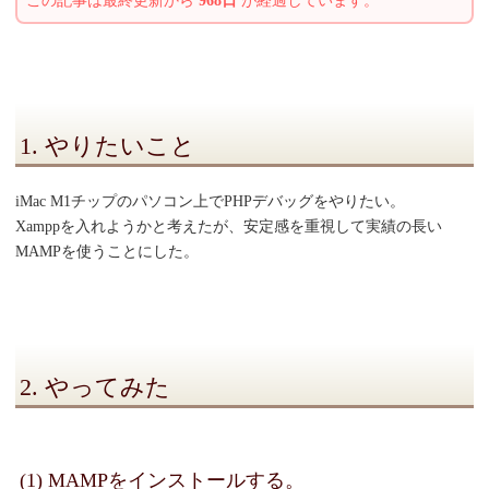
この記事は最終更新から
968日
が経過しています。
1. やりたいこと
iMac M1チップのパソコン上でPHPデバッグをやりたい。
Xamppを入れようかと考えたが、安定感を重視して実績の長い
MAMPを使うことにした。
2. やってみた
(1) MAMPをインストールする。