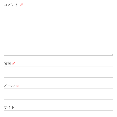
コメント
※
名前
※
メール
※
サイト