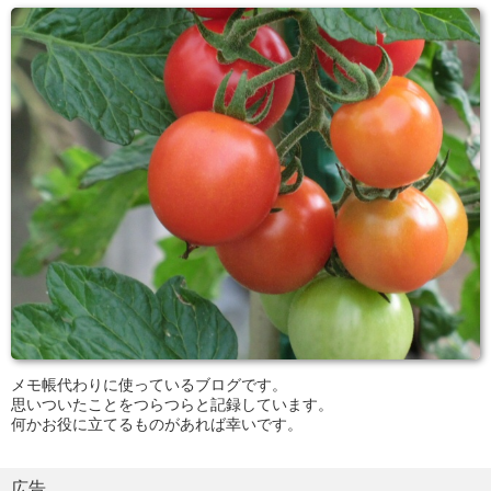
メモ帳代わりに使っているブログです。
思いついたことをつらつらと記録しています。
何かお役に立てるものがあれば幸いです。
広告