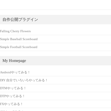
自作公開プラグイン
Falling Cherry Flowers
Simple Baseball Scoreboard
Simple Football Scoreboard
My Homepage
Androidやってみる！
DIY 自分でいろいろやってみる！
DTMやってみる！
DTPやってみる！
FXやってみる！