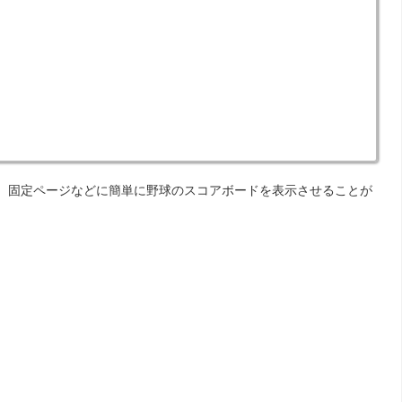
ット、固定ページなどに簡単に野球のスコアボードを表示させることが