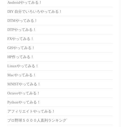
Androidやってみる！
DIY 自分でいろいろやってみる！
DTMやってみる！
DTPやってみる！
FXやってみる！
GISやってみる！
HP作ってみる！
Linuxやってみる！
Macやってみる！
MNISTやってみる！
Octaveやってみる！
Pythonやってみる！
アフィリエイトやってみる！
プロ野球５０００人直列ランキング