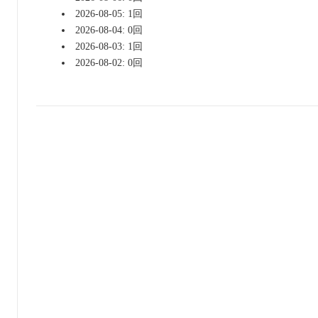
2026-08-05: 1回
2026-08-04: 0回
2026-08-03: 1回
2026-08-02: 0回