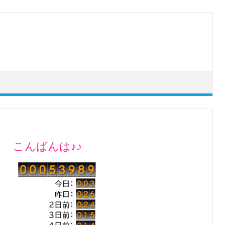
こんばんは♪♪