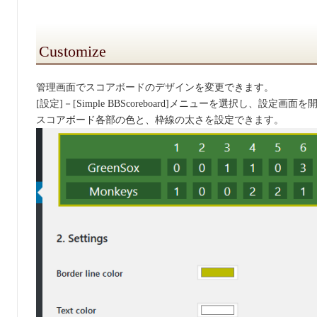
Customize
管理画面でスコアボードのデザインを変更できます。
[設定]－[Simple BBScoreboard]メニューを選択し、設定画
スコアボード各部の色と、枠線の太さを設定できます。