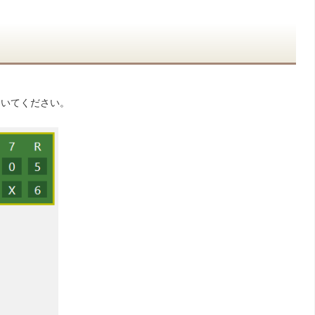
面を開いてください。