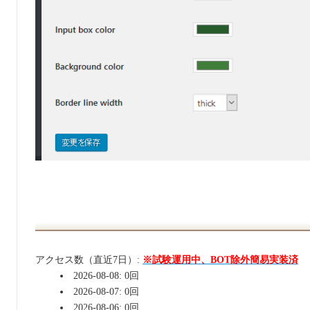
アクセス数（直近7日）:
※試験運用中、BOT除外簡易実装済
2026-08-08: 0回
2026-08-07: 0回
2026-08-06: 0回