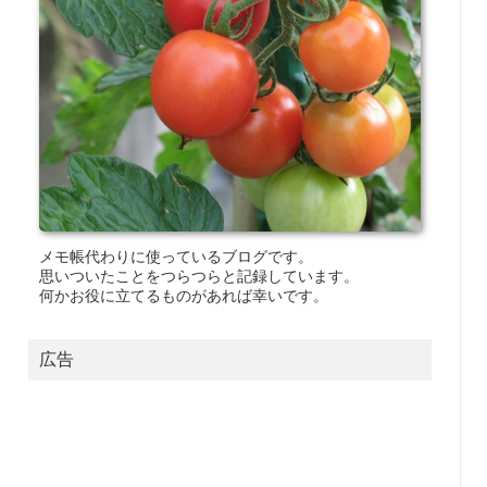
メモ帳代わりに使っているブログです。
思いついたことをつらつらと記録しています。
何かお役に立てるものがあれば幸いです。
広告