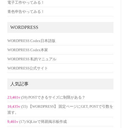
電子工作やってみる！
青色申告やってみる！
WORDPRESS
WORDPRESS Codex日本語版
WORDPRESS Codex本家
WORDPRESS 私的マニュアル
WORDPRESS公式サイト
人気記事
23,461v
(59) POSTできるサイズに制限がある？
16,435v
(55) 【WORDPRESS】 固定ページにGET, POSTで引数を
渡す。
9,461v
(17) SQLiteで簡易掲示板作成