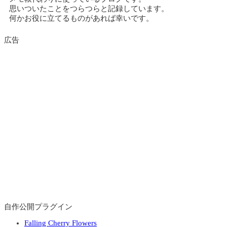
思いついたことをつらつらと記録しています。
何かお役に立てるものがあれば幸いです。
広告
自作公開プラグイン
Falling Cherry Flowers