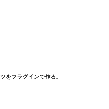
示パーツをプラグインで作る。