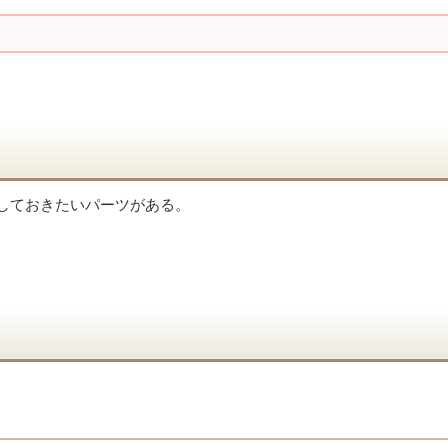
しておきたいパーツがある。