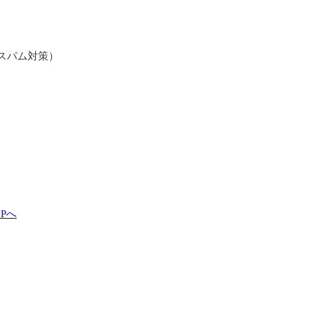
スパム対策）