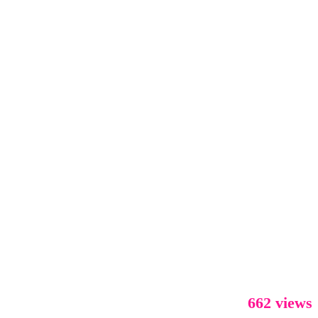
662 views