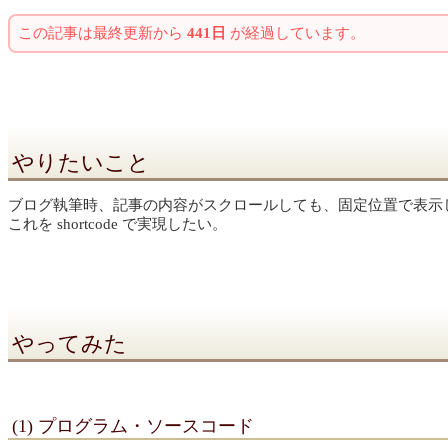
この記事は最終更新から
441日
が経過しています。
やりたいこと
ブログ執筆時、記事の内容がスクロールしても、固定位置で表示
これを shortcode で実現したい。
やってみた
(1) プログラム・ソースコード