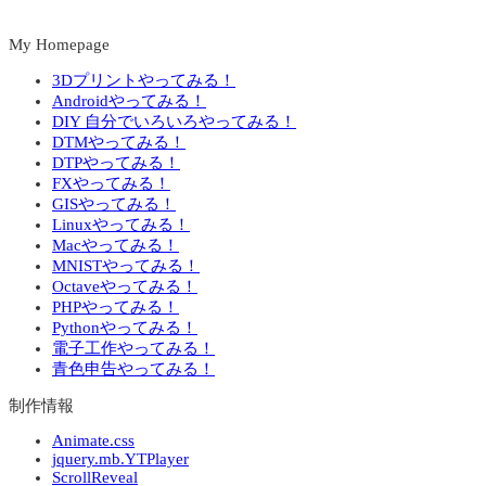
My Homepage
3Dプリントやってみる！
Androidやってみる！
DIY 自分でいろいろやってみる！
DTMやってみる！
DTPやってみる！
FXやってみる！
GISやってみる！
Linuxやってみる！
Macやってみる！
MNISTやってみる！
Octaveやってみる！
PHPやってみる！
Pythonやってみる！
電子工作やってみる！
青色申告やってみる！
制作情報
Animate.css
jquery.mb.YTPlayer
ScrollReveal