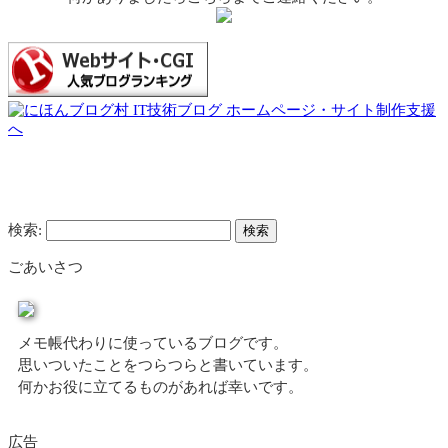
検索:
ごあいさつ
メモ帳代わりに使っているブログです。
思いついたことをつらつらと書いています。
何かお役に立てるものがあれば幸いです。
広告