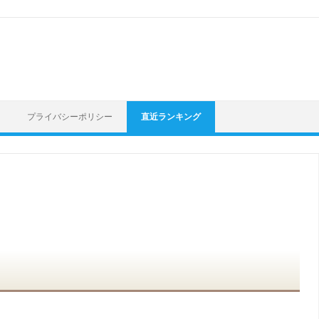
プライバシーポリシー
直近ランキング