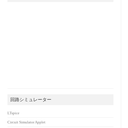
回路シミュレーター
LTspice
Circuit Simulator Applet