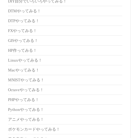
DIY自分でいろいろやってみる！
DTMやってみる！
DTPやってみる！
FXやってみる！
GISやってみる！
HP作ってみる！
Linuxやってみる！
Macやってみる！
MNISTやってみる！
Octaveやってみる！
PHPやってみる！
Pythonやってみる！
アニメやってみる！
ポケモンカードやってみる！