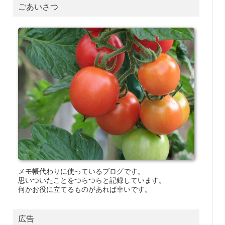
ごあいさつ
メモ帳代わりに使っているブログです。
思いついたことをつらつらと記録しています。
何かお役に立てるものがあれば幸いです。
広告