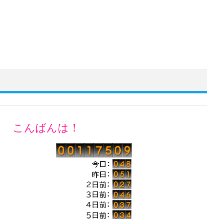
こんばんは！