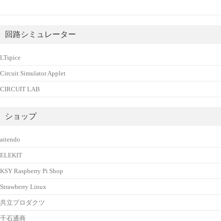
回路シミュレーター
LTspice
Circuit Simulator Applet
CIRCUIT LAB
ショップ
aitendo
ELEKIT
KSY Raspberry Pi Shop
Strawberry Linux
共立プロダクツ
千石通商