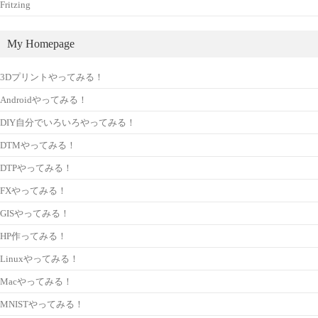
Fritzing
My Homepage
3Dプリントやってみる！
Androidやってみる！
DIY自分でいろいろやってみる！
DTMやってみる！
DTPやってみる！
FXやってみる！
GISやってみる！
HP作ってみる！
Linuxやってみる！
Macやってみる！
MNISTやってみる！