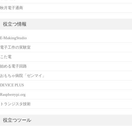
秋月電子通商
役立つ情報
E-MakingStudio
電子工作の実験室
こた電
始める電子回路
おもちゃ病院「ゼンマイ」
DEVICE PLUS
Raspberrypi.org
トランジスタ技術
役立つツール