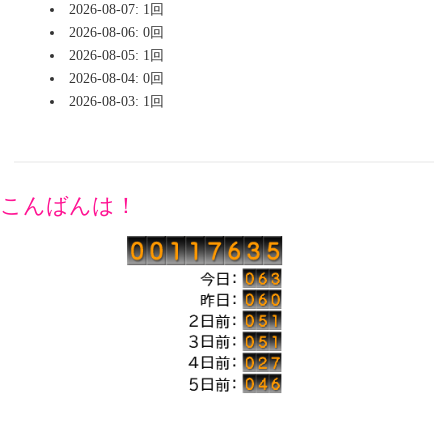
2026-08-07: 1回
2026-08-06: 0回
2026-08-05: 1回
2026-08-04: 0回
2026-08-03: 1回
こんばんは！