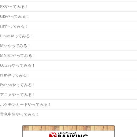
FXやってみる！
GISやってみる！
HP作ってみる！
Linuxやってみる！
Macやってみる！
MNISTやってみる！
Octaveやってみる！
PHPやってみる！
Pythonやってみる！
アニメやってみる！
ポケモンカードやってみる！
青色申告やってみる！