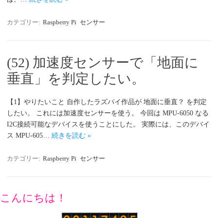
カテゴリー:
Raspberry Pi
センサー
(52) 加速度センサーで「地面に
垂直」を判定したい。
【1】やりたいこと 自作したラズパイ作品が 地面に垂直？ を判定
したい。 これには加速度センサーを使う。 今回は MPU-6050 なる
I2C接続可能なデバイスを使うことにした。 実際には、このデバイ
ス MPU-605…
続きを読む »
カテゴリー:
Raspberry Pi
センサー
こんにちは！