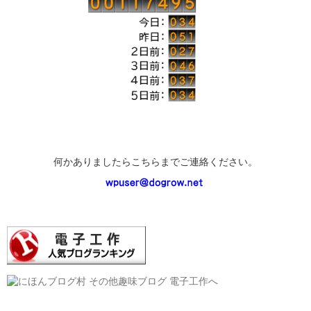
何かありましたらこちらまでご連絡ください。