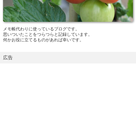
メモ帳代わりに使っているブログです。
思いついたことをつらつらと記録しています。
何かお役に立てるものがあれば幸いです。
広告