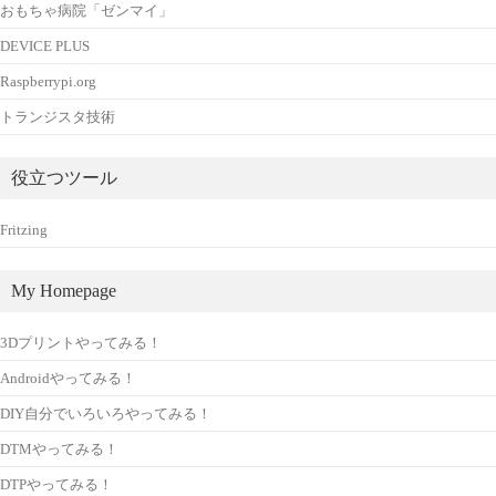
おもちゃ病院「ゼンマイ」
DEVICE PLUS
Raspberrypi.org
トランジスタ技術
役立つツール
Fritzing
My Homepage
3Dプリントやってみる！
Androidやってみる！
DIY自分でいろいろやってみる！
DTMやってみる！
DTPやってみる！