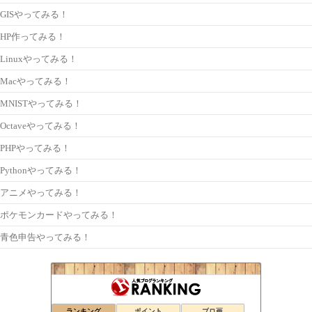
GISやってみる！
HP作ってみる！
Linuxやってみる！
Macやってみる！
MNISTやってみる！
Octaveやってみる！
PHPやってみる！
Pythonやってみる！
アニメやってみる！
ポケモンカードやってみる！
青色申告やってみる！
ランキング
ポイント
ブロ画