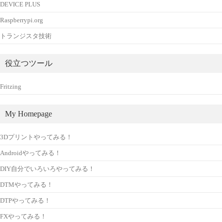
DEVICE PLUS
Raspberrypi.org
トランジスタ技術
役立つツール
Fritzing
My Homepage
3Dプリントやってみる！
Androidやってみる！
DIY自分でいろいろやってみる！
DTMやってみる！
DTPやってみる！
FXやってみる！