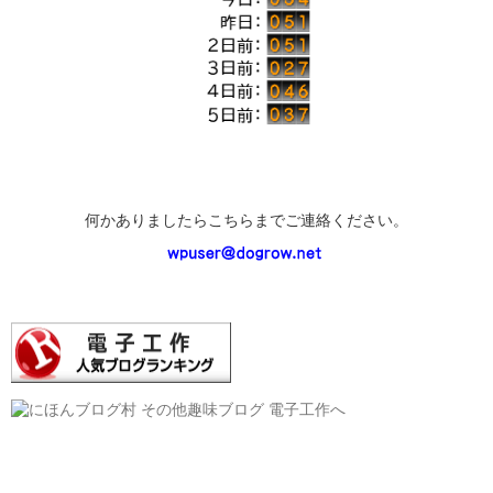
何かありましたらこちらまでご連絡ください。