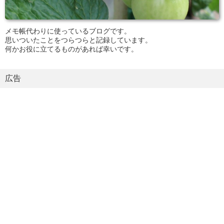
メモ帳代わりに使っているブログです。
思いついたことをつらつらと記録しています。
何かお役に立てるものがあれば幸いです。
広告