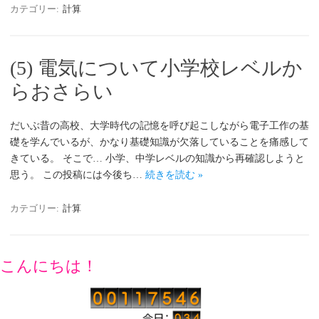
カテゴリー:
計算
(5) 電気について小学校レベルか
らおさらい
だいぶ昔の高校、大学時代の記憶を呼び起こしながら電子工作の基
礎を学んでいるが、かなり基礎知識が欠落していることを痛感して
きている。 そこで… 小学、中学レベルの知識から再確認しようと
思う。 この投稿には今後ち…
続きを読む »
カテゴリー:
計算
こんにちは！