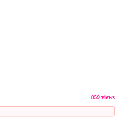
859 views