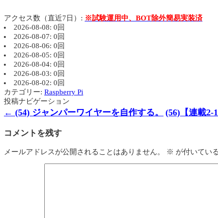
アクセス数（直近7日）:
※試験運用中、BOT除外簡易実装済
2026-08-08: 0回
2026-08-07: 0回
2026-08-06: 0回
2026-08-05: 0回
2026-08-04: 0回
2026-08-03: 0回
2026-08-02: 0回
カテゴリー:
Raspberry Pi
投稿ナビゲーション
←
(54) ジャンパーワイヤーを自作する。
(56)【連
コメントを残す
メールアドレスが公開されることはありません。
※
が付いてい