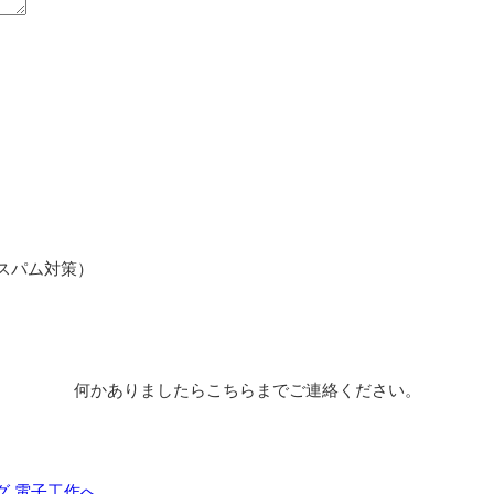
スパム対策）
何かありましたらこちらまでご連絡ください。