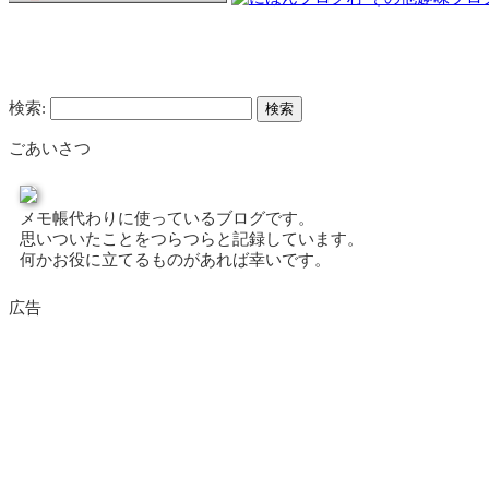
検索:
ごあいさつ
メモ帳代わりに使っているブログです。
思いついたことをつらつらと記録しています。
何かお役に立てるものがあれば幸いです。
広告