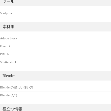
ツール
Sculptris
素材集
Adobe Stock
Free3D
PIXTA
Shutterstock
Blender
Blenderの易しい使い方
Blender入門
役立つ情報