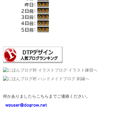
何かありましたらこちらまでご連絡ください。