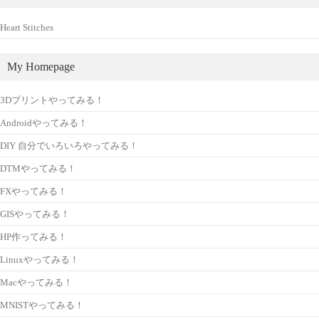
Heart Stitches
My Homepage
3Dプリントやってみる！
Androidやってみる！
DIY 自分でいろいろやってみる！
DTMやってみる！
FXやってみる！
GISやってみる！
HP作ってみる！
Linuxやってみる！
Macやってみる！
MNISTやってみる！