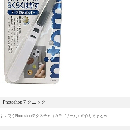
Photoshopテクニック
よく使うPhotoshopテクスチャ（カテゴリー別）の作り方まとめ