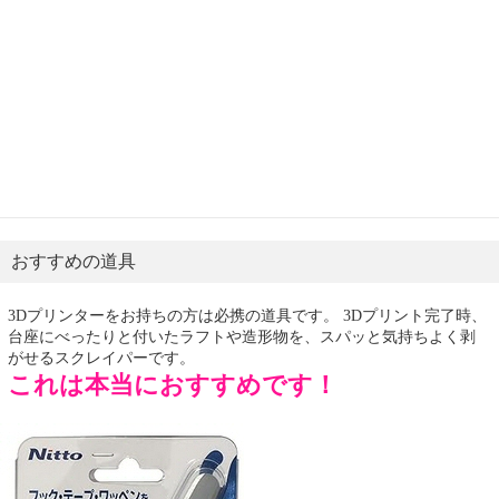
おすすめの道具
3Dプリンターをお持ちの方は必携の道具です。 3Dプリント完了時、
台座にべったりと付いたラフトや造形物を、スパッと気持ちよく剥
がせるスクレイパーです。
これは本当におすすめです！