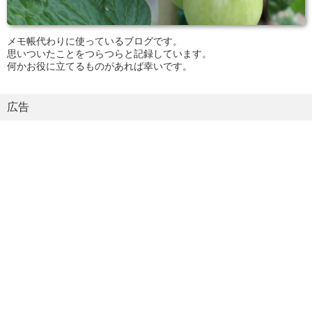
メモ帳代わりに使っているブログです。
思いついたことをつらつらと記録しています。
何かお役に立てるものがあれば幸いです。
広告