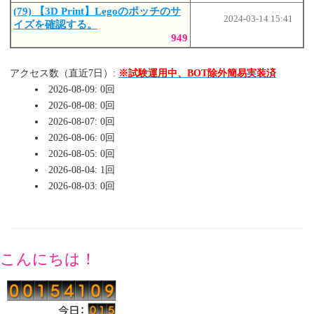
(79) 【3D Print】Legoのポッチのサ
2024-03-14 15:41
イズを確認する。
949
アクセス数（直近7日）:
※試験運用中、BOT除外簡易実装済
2026-08-09: 0回
2026-08-08: 0回
2026-08-07: 0回
2026-08-06: 0回
2026-08-05: 0回
2026-08-04: 1回
2026-08-03: 0回
こんにちは！