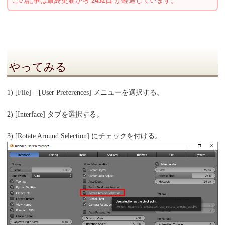
この記事は最終更新から
2452日
が経過しています。
やってみる
1) [File] – [User Preferences] メニューを選択する。
2) [Interface] タブを選択する。
3) [Rotate Around Selection] にチェックを付ける。