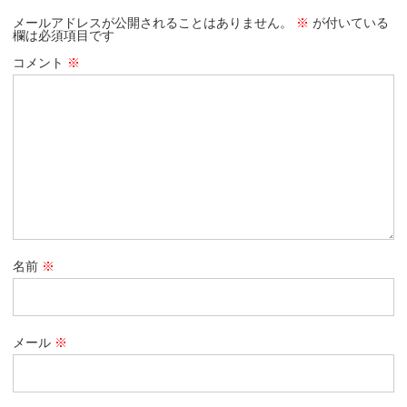
メールアドレスが公開されることはありません。
※
が付いている
欄は必須項目です
コメント
※
名前
※
メール
※