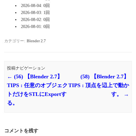
2026-08-04: 0回
2026-08-03: 1回
2026-08-02: 0回
2026-08-01: 0回
カテゴリー:
Blender 2.7
投稿ナビゲーション
←
(56) 【Blender 2.7】
(58) 【Blender 2.7】
TIPS : 任意のオブジェク
TIPS : 頂点を辺上で動か
トだけをSTLにExportす
す。
→
る。
コメントを残す