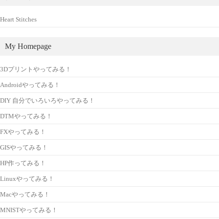
Heart Stitches
My Homepage
3Dプリントやってみる！
Androidやってみる！
DIY 自分でいろいろやってみる！
DTMやってみる！
FXやってみる！
GISやってみる！
HP作ってみる！
Linuxやってみる！
Macやってみる！
MNISTやってみる！