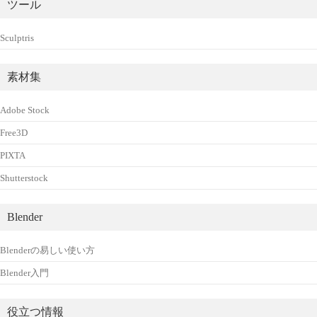
ツール
Sculptris
素材集
Adobe Stock
Free3D
PIXTA
Shutterstock
Blender
Blenderの易しい使い方
Blender入門
役立つ情報