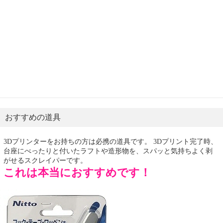
おすすめの道具
3Dプリンターをお持ちの方は必携の道具です。 3Dプリント完了時、
台座にべったりと付いたラフトや造形物を、スパッと気持ちよく剥
がせるスクレイパーです。
これは本当におすすめです！