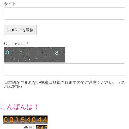
サイト
Capture code
*
日本語が含まれない投稿は無視されますのでご注意ください。（ス
パム対策）
こんばんは！