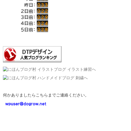
何かありましたらこちらまでご連絡ください。