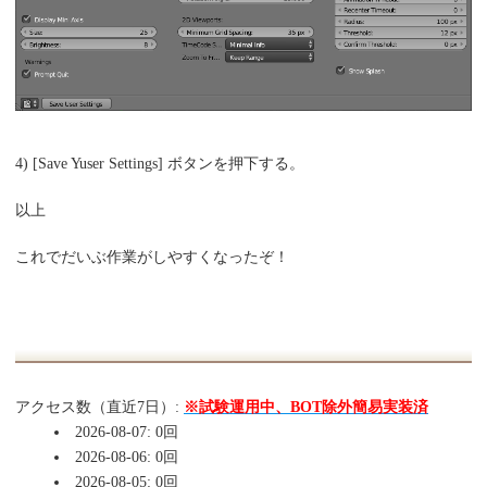
4) [Save Yuser Settings] ボタンを押下する。
以上
これでだいぶ作業がしやすくなったぞ！
アクセス数（直近7日）:
※試験運用中、BOT除外簡易実装済
2026-08-07: 0回
2026-08-06: 0回
2026-08-05: 0回