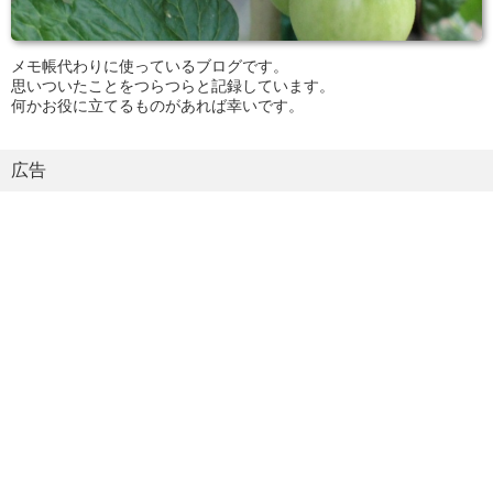
メモ帳代わりに使っているブログです。
思いついたことをつらつらと記録しています。
何かお役に立てるものがあれば幸いです。
広告