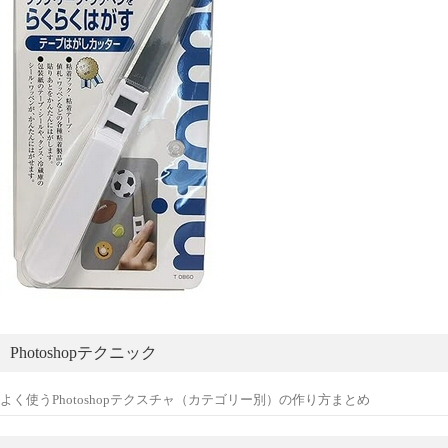
Photoshopテクニック
よく使うPhotoshopテクスチャ（カテゴリー別）の作り方まとめ