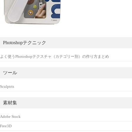
Photoshopテクニック
よく使うPhotoshopテクスチャ（カテゴリー別）の作り方まとめ
ツール
Sculptris
素材集
Adobe Stock
Free3D