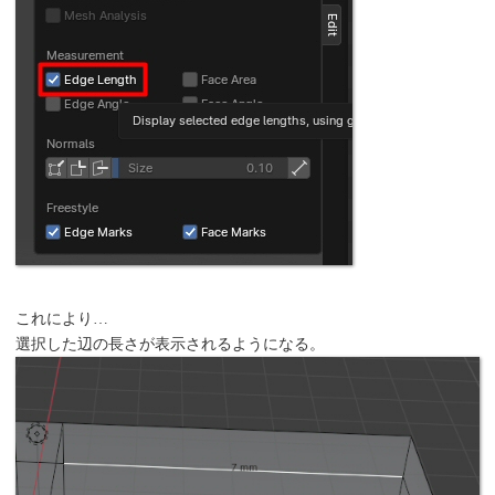
これにより…
選択した辺の長さが表示されるようになる。