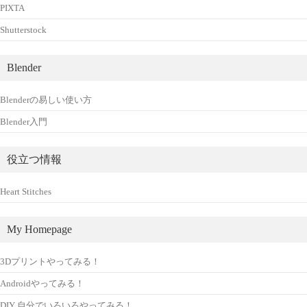
PIXTA
Shutterstock
Blender
Blenderの易しい使い方
Blender入門
役立つ情報
Heart Stitches
My Homepage
3Dプリントやってみる！
Androidやってみる！
DIY 自分でいろいろやってみる！