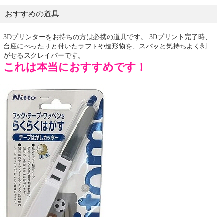
おすすめの道具
3Dプリンターをお持ちの方は必携の道具です。 3Dプリント完了時、
台座にべったりと付いたラフトや造形物を、スパッと気持ちよく剥
がせるスクレイパーです。
これは本当におすすめです！