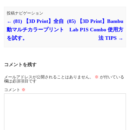
投稿ナビゲーション
←
(81) 【3D Print】全自
(85) 【3D Print】Bambu
動マルチカラープリント
Lab P1S Combo 使用方
を試す。
法 TIPS
→
コメントを残す
メールアドレスが公開されることはありません。
※
が付いている
欄は必須項目です
コメント
※