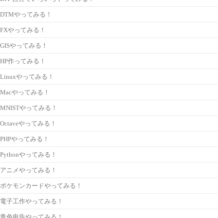
DTMやってみる！
FXやってみる！
GISやってみる！
HP作ってみる！
Linuxやってみる！
Macやってみる！
MNISTやってみる！
Octaveやってみる！
PHPやってみる！
Pythonやってみる！
アニメやってみる！
ポケモンカードやってみる！
電子工作やってみる！
青色申告やってみる！