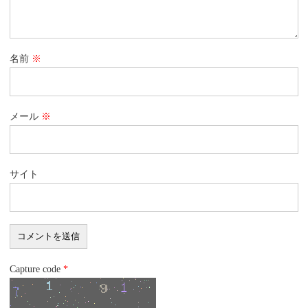
名前
※
メール
※
サイト
Capture code
*