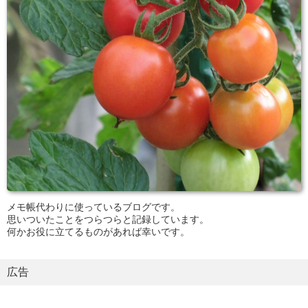
メモ帳代わりに使っているブログです。
思いついたことをつらつらと記録しています。
何かお役に立てるものがあれば幸いです。
広告