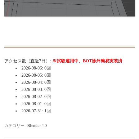
アクセス数（直近7日）:
※試験運用中、BOT除外簡易実装済
2026-08-06: 0回
2026-08-05: 0回
2026-08-04: 0回
2026-08-03: 0回
2026-08-02: 0回
2026-08-01: 0回
2026-07-31: 1回
カテゴリー:
Blender 4.0