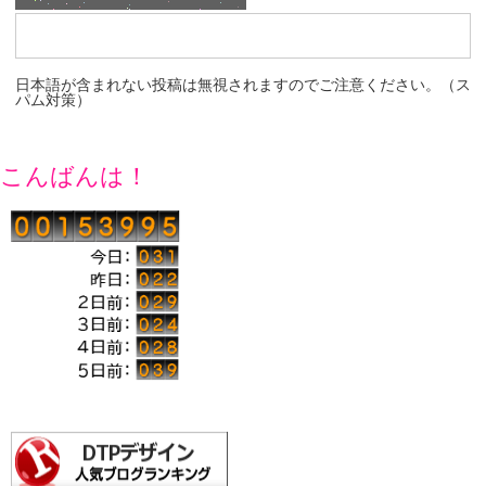
日本語が含まれない投稿は無視されますのでご注意ください。（ス
パム対策）
こんばんは！