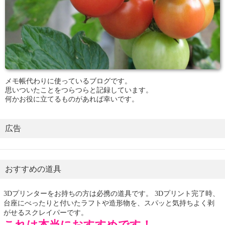
メモ帳代わりに使っているブログです。
思いついたことをつらつらと記録しています。
何かお役に立てるものがあれば幸いです。
広告
おすすめの道具
3Dプリンターをお持ちの方は必携の道具です。 3Dプリント完了時、
台座にべったりと付いたラフトや造形物を、スパッと気持ちよく剥
がせるスクレイパーです。
これは本当におすすめです！