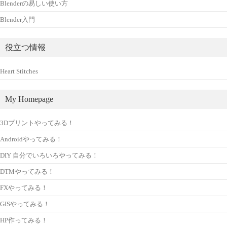
Blenderの易しい使い方
Blender入門
役立つ情報
Heart Stitches
My Homepage
3Dプリントやってみる！
Androidやってみる！
DIY 自分でいろいろやってみる！
DTMやってみる！
FXやってみる！
GISやってみる！
HP作ってみる！