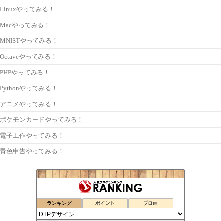
Linuxやってみる！
Macやってみる！
MNISTやってみる！
Octaveやってみる！
PHPやってみる！
Pythonやってみる！
アニメやってみる！
ポケモンカードやってみる！
電子工作やってみる！
青色申告やってみる！
ランキング
ポイント
ブロ画