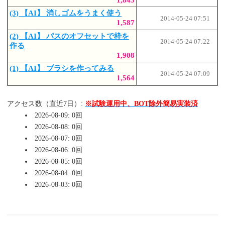
1,843
(3) 【AI】 消しゴムをうまく使う
2014-05-24 07:51
1,587
(2) 【AI】 パスのオフセットで枠を
2014-05-24 07:22
作る
1,908
(1) 【AI】 ブラシを作ってみる
2014-05-24 07:09
1,564
アクセス数（直近7日）:
※試験運用中、BOT除外簡易実装済
2026-08-09: 0回
2026-08-08: 0回
2026-08-07: 0回
2026-08-06: 0回
2026-08-05: 0回
2026-08-04: 0回
2026-08-03: 0回