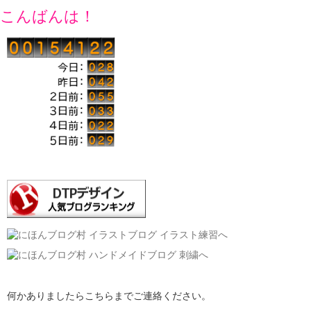
こんばんは！
何かありましたらこちらまでご連絡ください。