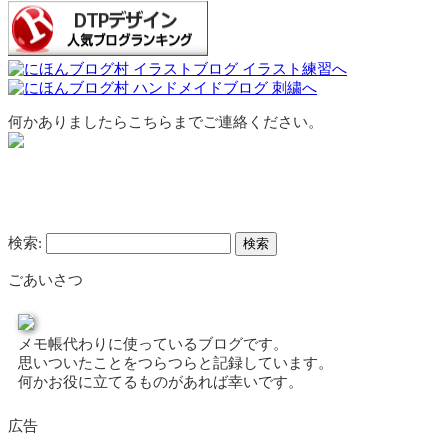
何かありましたらこちらまでご連絡ください。
検索:
ごあいさつ
メモ帳代わりに使っているブログです。
思いついたことをつらつらと記録しています。
何かお役に立てるものがあれば幸いです。
広告