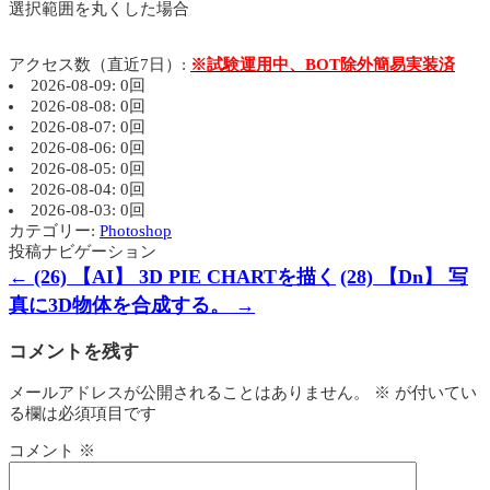
選択範囲を丸くした場合
アクセス数（直近7日）:
※試験運用中、BOT除外簡易実装済
2026-08-09: 0回
2026-08-08: 0回
2026-08-07: 0回
2026-08-06: 0回
2026-08-05: 0回
2026-08-04: 0回
2026-08-03: 0回
カテゴリー:
Photoshop
投稿ナビゲーション
←
(26) 【AI】 3D PIE CHARTを描く
(28) 【Dn】 写
真に3D物体を合成する。
→
コメントを残す
メールアドレスが公開されることはありません。
※
が付いてい
る欄は必須項目です
コメント
※