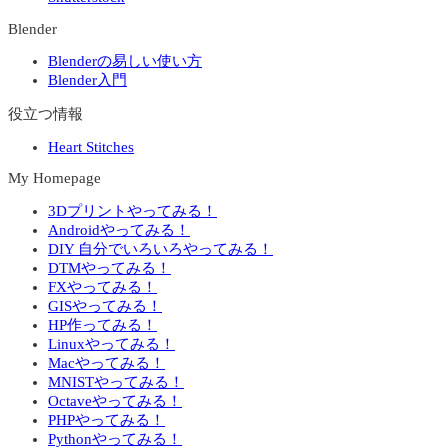
Blender
Blenderの易しい使い方
Blender入門
役立つ情報
Heart Stitches
My Homepage
3Dプリントやってみる！
Androidやってみる！
DIY 自分でいろいろやってみる！
DTMやってみる！
FXやってみる！
GISやってみる！
HP作ってみる！
Linuxやってみる！
Macやってみる！
MNISTやってみる！
Octaveやってみる！
PHPやってみる！
Pythonやってみる！