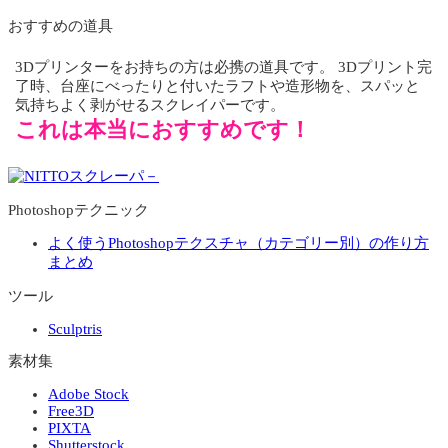
おすすめの道具
3Dプリンターをお持ちの方は必携の道具です。 3Dプリント完
了時、台座にべったりと付いたラフトや造形物を、スパッと
気持ちよく剥がせるスクレイパーです。
これは本当におすすめです！
Photoshopテクニック
よく使うPhotoshopテクスチャ（カテゴリー別）の作り方
まとめ
ツール
Sculptris
素材集
Adobe Stock
Free3D
PIXTA
Shutterstock