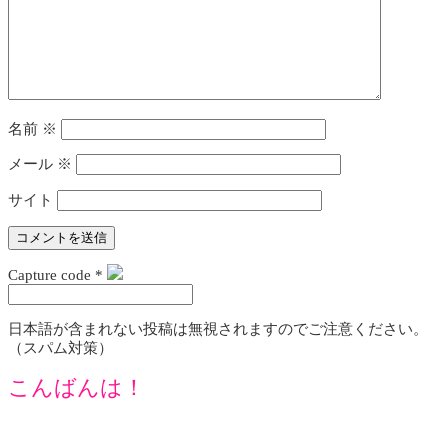
名前
※
メール
※
サイト
Capture code
*
日本語が含まれない投稿は無視されますのでご注意ください。
（スパム対策）
こんばんは！