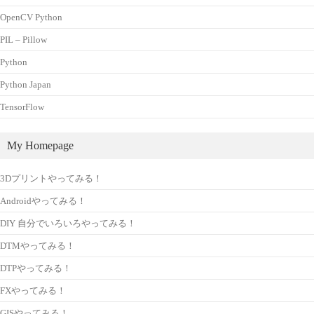
OpenCV Python
PIL – Pillow
Python
Python Japan
TensorFlow
My Homepage
3Dプリントやってみる！
Androidやってみる！
DIY 自分でいろいろやってみる！
DTMやってみる！
DTPやってみる！
FXやってみる！
GISやってみる！