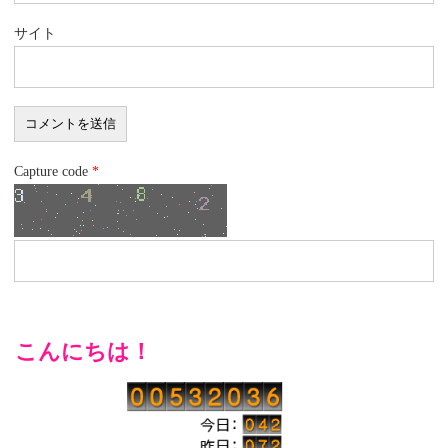
サイト
Capture code
*
こんにちは！