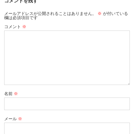
コメントを残す
メールアドレスが公開されることはありません。
※
が付いている
欄は必須項目です
コメント
※
名前
※
メール
※