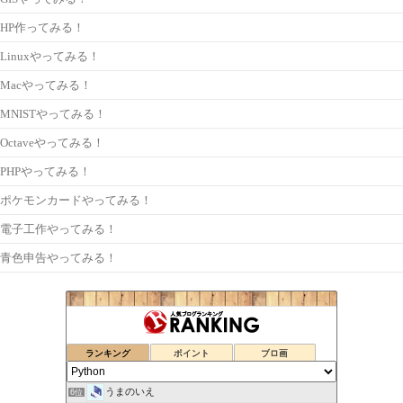
HP作ってみる！
Linuxやってみる！
Macやってみる！
MNISTやってみる！
Octaveやってみる！
PHPやってみる！
ポケモンカードやってみる！
電子工作やってみる！
青色申告やってみる！
ランキング
ポイント
ブロ画
うまのいえ
6位