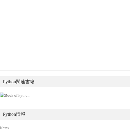
Python関連書籍
Python情報
Keras