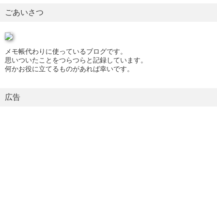
ごあいさつ
メモ帳代わりに使っているブログです。
思いついたことをつらつらと記録しています。
何かお役に立てるものがあれば幸いです。
広告