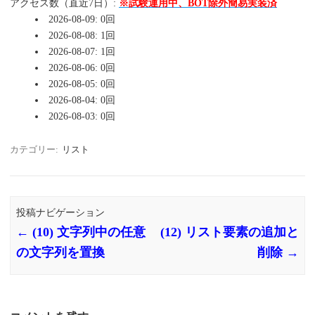
アクセス数（直近7日）:
※試験運用中、BOT除外簡易実装済
2026-08-09: 0回
2026-08-08: 1回
2026-08-07: 1回
2026-08-06: 0回
2026-08-05: 0回
2026-08-04: 0回
2026-08-03: 0回
カテゴリー:
リスト
投稿ナビゲーション
←
(10) 文字列中の任意
(12) リスト要素の追加と
の文字列を置換
削除
→