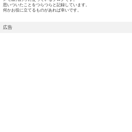
思いついたことをつらつらと記録しています。
何かお役に立てるものがあれば幸いです。
広告