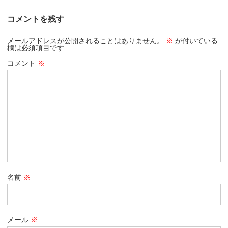
コメントを残す
メールアドレスが公開されることはありません。
※
が付いている
欄は必須項目です
コメント
※
名前
※
メール
※