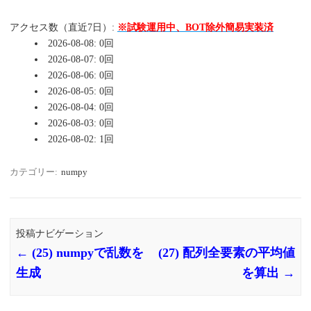
アクセス数（直近7日）:
※試験運用中、BOT除外簡易実装済
2026-08-08: 0回
2026-08-07: 0回
2026-08-06: 0回
2026-08-05: 0回
2026-08-04: 0回
2026-08-03: 0回
2026-08-02: 1回
カテゴリー:
numpy
投稿ナビゲーション
←
(25) numpyで乱数を
(27) 配列全要素の平均値
生成
を算出
→