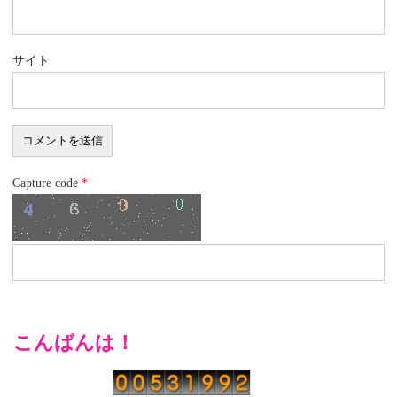
サイト
Capture code
*
こんばんは！