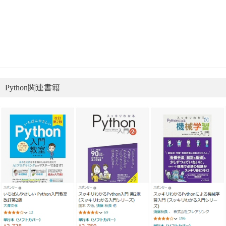
Python関連書籍