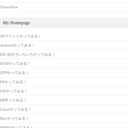
TensorFlow
My Homepage
3Dプリントやってみる！
Androidやってみる！
DIY 自分でいろいろやってみる！
DTMやってみる！
DTPやってみる！
FXやってみる！
GISやってみる！
HP作ってみる！
Linuxやってみる！
Macやってみる！
MNISTやってみる！