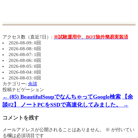
アクセス数（直近7日）:
※試験運用中、BOT除外簡易実装済
2026-08-09: 0回
2026-08-08: 0回
2026-08-07: 1回
2026-08-06: 0回
2026-08-05: 0回
2026-08-04: 0回
2026-08-03: 0回
カテゴリー:
余談
投稿ナビゲーション
←
(85) BeautifulSoupでなんちゃってGoogle検索
【余
談#2】 ノートPCをSSDで高速化してみました。
→
コメントを残す
メールアドレスが公開されることはありません。
※
が付いてい
る欄は必須項目です