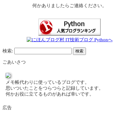
何かありましたらご連絡ください。
検索:
ごあいさつ
メモ帳代わりに使っているブログです。
思いついたことをつらつらと記録しています。
何かお役に立てるものがあれば幸いです。
広告