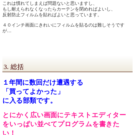
これは慣れてしまえば問題ないと思いますし、
もし耐えられなくなったらカーテンを閉めればよいし、
反射防止フィルムを貼ればよいと思っています。
４０インチ画面にきれいにフィルムを貼るのは難しそうです
が…
3. 総括
１年間に数回だけ遭遇する
「買ってよかった」
に入る部類です。
とにかく広い画面にテキストエディター
をいっぱい並べてプログラムを書きた
い！