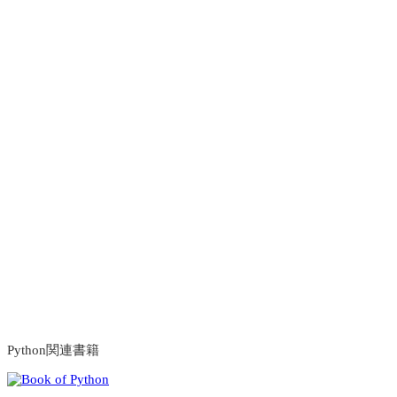
Python関連書籍