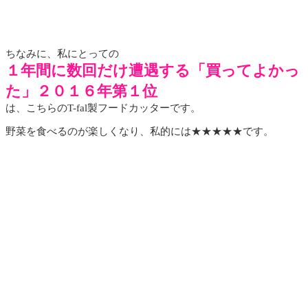
ちなみに、私にとっての
１年間に数回だけ遭遇する「買ってよかっ
た」２０１６年第１位
は、こちらのT-fal製フードカッターです。
野菜を食べるのが楽しくなり、私的には★★★★★です。