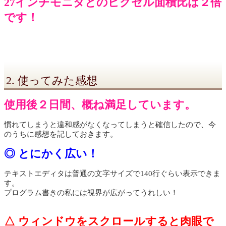
27インチモニタとのピクセル面積比は２倍
です！
2. 使ってみた感想
使用後２日間、概ね満足しています。
慣れてしまうと違和感がなくなってしまうと確信したので、今
のうちに感想を記しておきます。
◎ とにかく広い！
テキストエディタは普通の文字サイズで140行ぐらい表示できま
す。
プログラム書きの私には視界が広がってうれしい！
△ ウィンドウをスクロールすると肉眼で