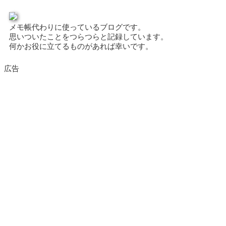
メモ帳代わりに使っているブログです。
思いついたことをつらつらと記録しています。
何かお役に立てるものがあれば幸いです。
広告