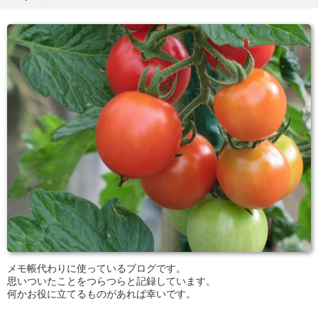
メモ帳代わりに使っているブログです。
思いついたことをつらつらと記録しています。
何かお役に立てるものがあれば幸いです。