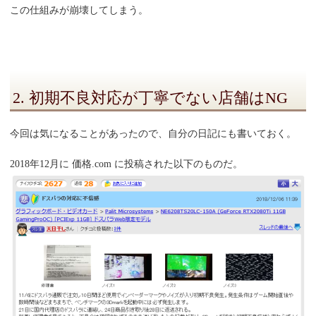
この仕組みが崩壊してしまう。
2. 初期不良対応が丁寧でない店舗はNG
今回は気になることがあったので、自分の日記にも書いておく。
2018年12月に 価格.com に投稿された以下のものだ。