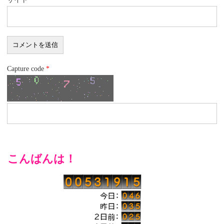
Capture code
*
こんばんは！