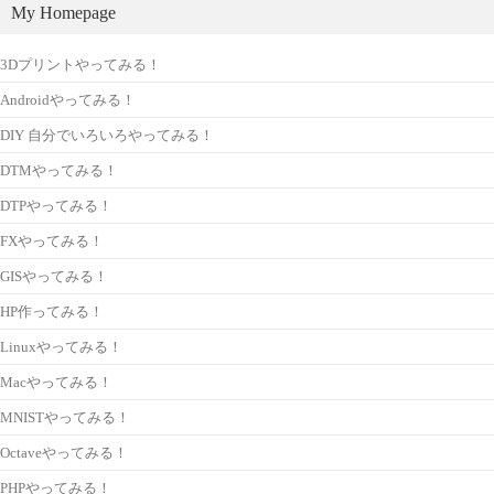
My Homepage
3Dプリントやってみる！
Androidやってみる！
DIY 自分でいろいろやってみる！
DTMやってみる！
DTPやってみる！
FXやってみる！
GISやってみる！
HP作ってみる！
Linuxやってみる！
Macやってみる！
MNISTやってみる！
Octaveやってみる！
PHPやってみる！