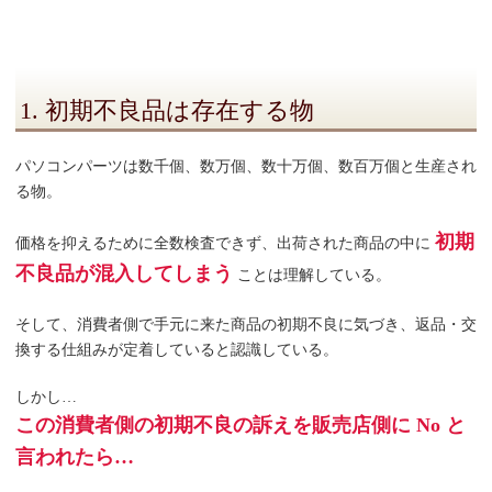
1. 初期不良品は存在する物
パソコンパーツは数千個、数万個、数十万個、数百万個と生産され
る物。
初期
価格を抑えるために全数検査できず、出荷された商品の中に
不良品が混入してしまう
ことは理解している。
そして、消費者側で手元に来た商品の初期不良に気づき、返品・交
換する仕組みが定着していると認識している。
しかし…
この消費者側の初期不良の訴えを販売店側に No と
言われたら…