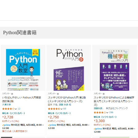
Python関連書籍