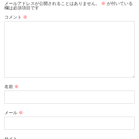
メールアドレスが公開されることはありません。
※
が付いている
欄は必須項目です
コメント
※
名前
※
メール
※
サイト