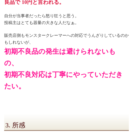
良品で 10円と言われる。
自分が当事者だったら怒り狂うと思う。
投稿主はとても器量の大きな人だなぁ。
販売店側もモンスタークレーマーへの対応でうんざりしているのか
もしれないが、
初期不良品の発生は避けられないも
の、
初期不良対応は丁寧にやっていただき
たい。
3. 所感