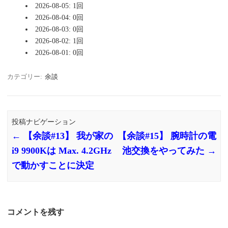
2026-08-05: 1回
2026-08-04: 0回
2026-08-03: 0回
2026-08-02: 1回
2026-08-01: 0回
カテゴリー:
余談
投稿ナビゲーション
←
【余談#13】 我が家の
【余談#15】 腕時計の電
i9 9900Kは Max. 4.2GHz
池交換をやってみた
→
で動かすことに決定
コメントを残す