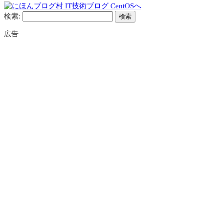
検索:
広告