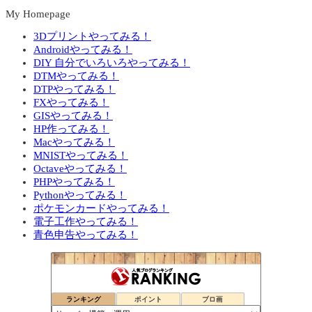
My Homepage
3Dプリントやってみる！
Androidやってみる！
DIY 自分でいろいろやってみる！
DTMやってみる！
DTPやってみる！
FXやってみる！
GISやってみる！
HP作ってみる！
Macやってみる！
MNISTやってみる！
Octaveやってみる！
PHPやってみる！
Pythonやってみる！
ポケモンカードやってみる！
電子工作やってみる！
青色申告やってみる！
ランキング
ポイント
ブロ画