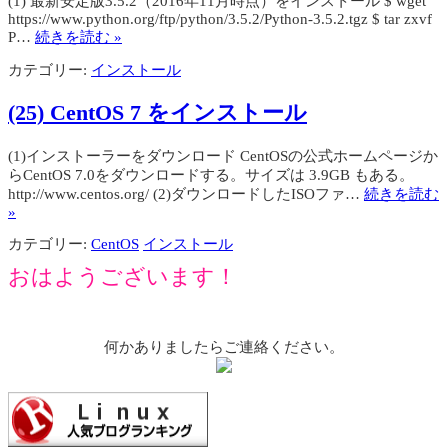
(1) 最新安定版3.5.2（2016年11月時点）をインストール $ wget
https://www.python.org/ftp/python/3.5.2/Python-3.5.2.tgz $ tar zxvf
P…
続きを読む »
カテゴリー:
インストール
(25) CentOS 7 をインストール
(1)インストーラーをダウンロード CentOSの公式ホームページか
らCentOS 7.0をダウンロードする。サイズは 3.9GB もある。
http://www.centos.org/ (2)ダウンロードしたISOファ…
続きを読む
»
カテゴリー:
CentOS
インストール
おはようございます！
何かありましたらご連絡ください。