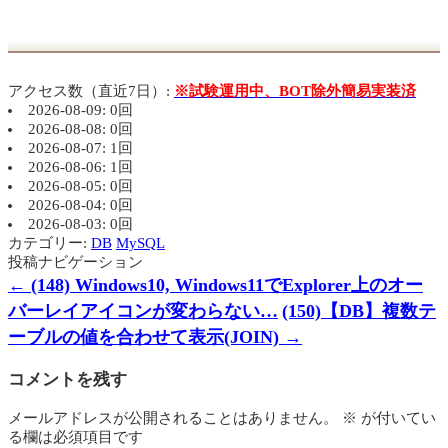
アクセス数（直近7日）:
※試験運用中、BOT除外簡易実装済
2026-08-09: 0回
2026-08-08: 0回
2026-08-07: 1回
2026-08-06: 1回
2026-08-05: 0回
2026-08-04: 0回
2026-08-03: 0回
カテゴリー:
DB
MySQL
投稿ナビゲーション
←
(148) Windows10, Windows11でExplorer上のオー
バーレイアイコンが変わらない…
(150)【DB】複数テ
ーブルの値を合わせて表示(JOIN)
→
コメントを残す
メールアドレスが公開されることはありません。
※
が付いてい
る欄は必須項目です