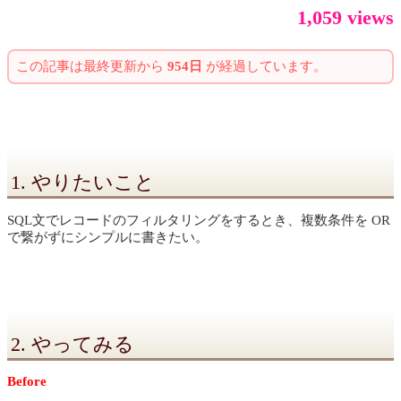
1,059 views
この記事は最終更新から
954日
が経過しています。
1. やりたいこと
SQL文でレコードのフィルタリングをするとき、複数条件を OR
で繋がずにシンプルに書きたい。
2. やってみる
Before