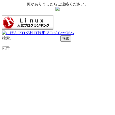
何かありましたらご連絡ください。
検索:
広告