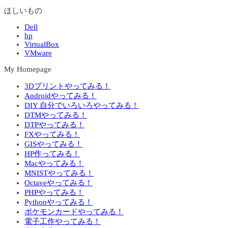
ほしいもの
Dell
hp
VirtualBox
VMware
My Homepage
3Dプリントやってみる！
Androidやってみる！
DIY 自分でいろいろやってみる！
DTMやってみる！
DTPやってみる！
FXやってみる！
GISやってみる！
HP作ってみる！
Macやってみる！
MNISTやってみる！
Octaveやってみる！
PHPやってみる！
Pythonやってみる！
ポケモンカードやってみる！
電子工作やってみる！