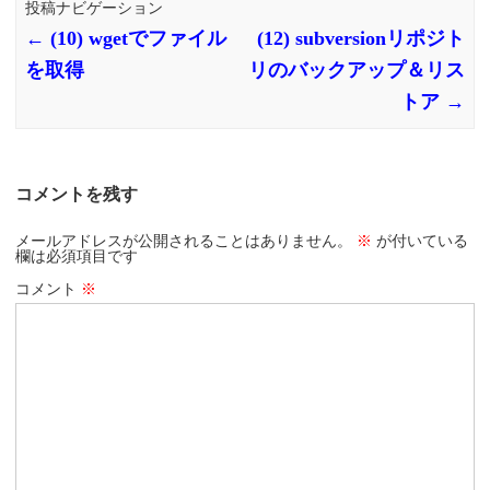
投稿ナビゲーション
←
(10) wgetでファイル
(12) subversionリポジト
を取得
リのバックアップ＆リス
トア
→
コメントを残す
メールアドレスが公開されることはありません。
※
が付いている
欄は必須項目です
コメント
※