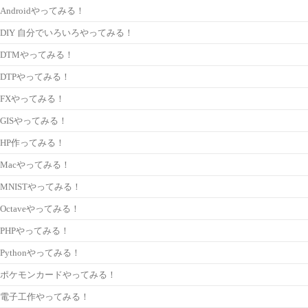
Androidやってみる！
DIY 自分でいろいろやってみる！
DTMやってみる！
DTPやってみる！
FXやってみる！
GISやってみる！
HP作ってみる！
Macやってみる！
MNISTやってみる！
Octaveやってみる！
PHPやってみる！
Pythonやってみる！
ポケモンカードやってみる！
電子工作やってみる！