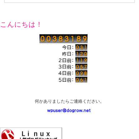
こんにちは！
何かありましたらご連絡ください。