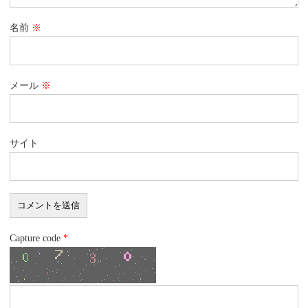
名前
※
メール
※
サイト
Capture code
*