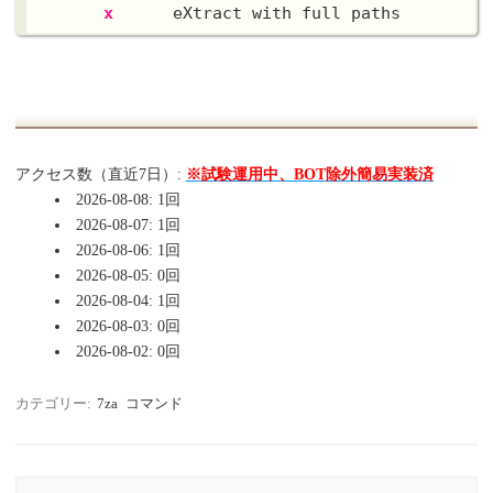
x
アクセス数（直近7日）:
※試験運用中、BOT除外簡易実装済
2026-08-08: 1回
2026-08-07: 1回
2026-08-06: 1回
2026-08-05: 0回
2026-08-04: 1回
2026-08-03: 0回
2026-08-02: 0回
カテゴリー:
7za
コマンド