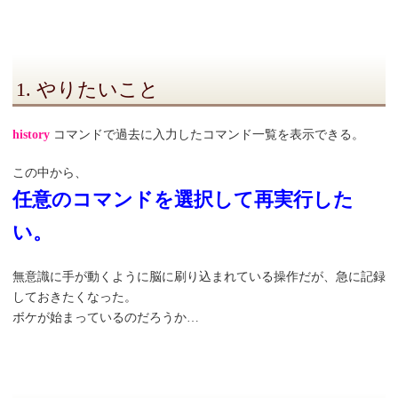
1. やりたいこと
history
コマンドで過去に入力したコマンド一覧を表示できる。
この中から、
任意のコマンドを選択して再実行した
い。
無意識に手が動くように脳に刷り込まれている操作だが、急に記録
しておきたくなった。
ボケが始まっているのだろうか…