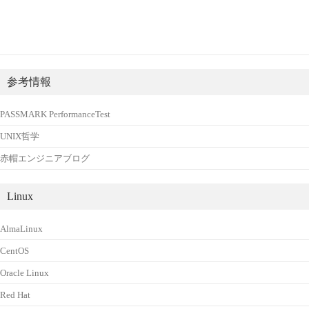
参考情報
PASSMARK PerformanceTest
UNIX哲学
赤帽エンジニアブログ
Linux
AlmaLinux
CentOS
Oracle Linux
Red Hat