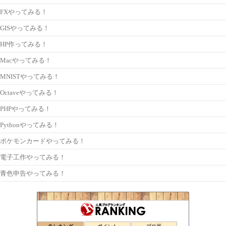
FXやってみる！
GISやってみる！
HP作ってみる！
Macやってみる！
MNISTやってみる！
Octaveやってみる！
PHPやってみる！
Pythonやってみる！
ポケモンカードやってみる！
電子工作やってみる！
青色申告やってみる！