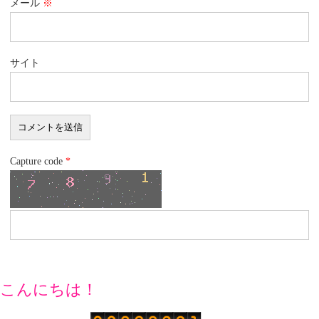
メール
※
サイト
Capture code
*
こんにちは！