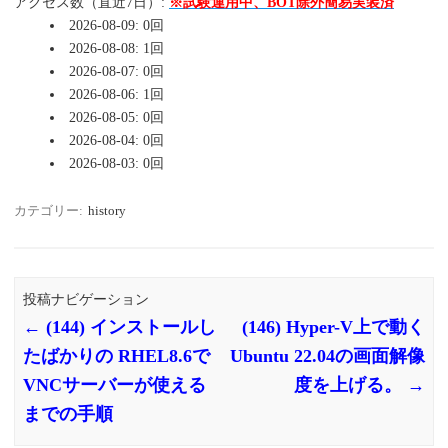
アクセス数（直近7日）:
※試験運用中、BOT除外簡易実装済
2026-08-09: 0回
2026-08-08: 1回
2026-08-07: 0回
2026-08-06: 1回
2026-08-05: 0回
2026-08-04: 0回
2026-08-03: 0回
カテゴリー:
history
投稿ナビゲーション
←
(144) インストールし
(146) Hyper-V上で動く
たばかりの RHEL8.6で
Ubuntu 22.04の画面解像
VNCサーバーが使える
度を上げる。
→
までの手順