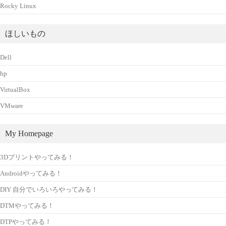
Rocky Linux
ほしいもの
Dell
hp
VirtualBox
VMware
My Homepage
3Dプリントやってみる！
Androidやってみる！
DIY 自分でいろいろやってみる！
DTMやってみる！
DTPやってみる！