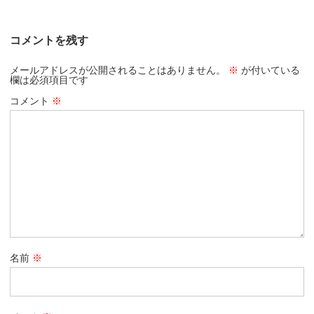
コメントを残す
メールアドレスが公開されることはありません。
※
が付いている
欄は必須項目です
コメント
※
名前
※