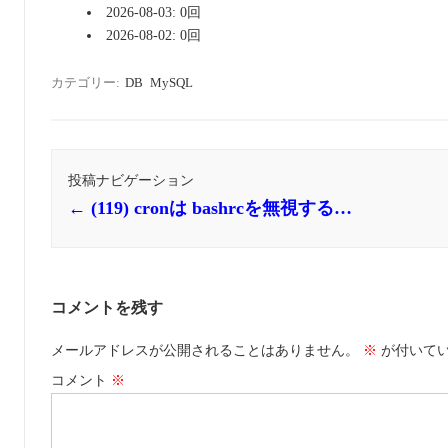
2026-08-03: 0回
2026-08-02: 0回
カテゴリー:
DB
MySQL
投稿ナビゲーション
←
(119) cronは bashrcを無視する…
コメントを残す
メールアドレスが公開されることはありません。
※
が付いて
コメント
※