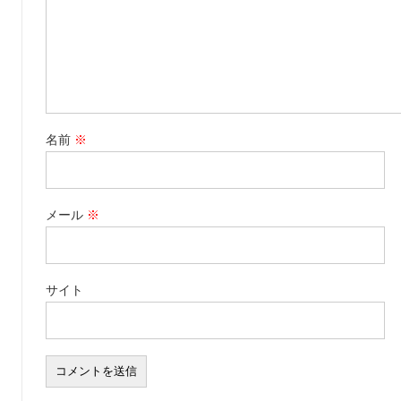
名前
※
メール
※
サイト