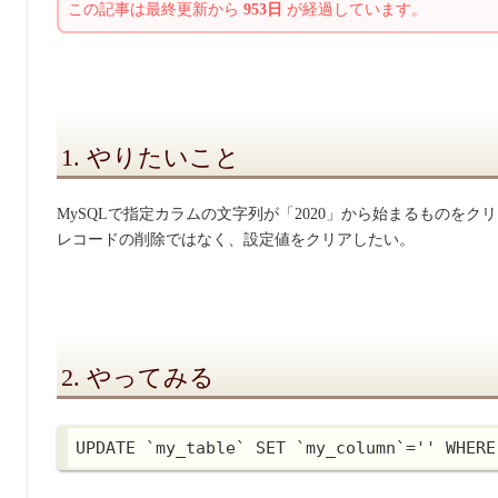
この記事は最終更新から
953日
が経過しています。
1. やりたいこと
MySQLで指定カラムの文字列が「2020」から始まるものをク
レコードの削除ではなく、設定値をクリアしたい。
2. やってみる