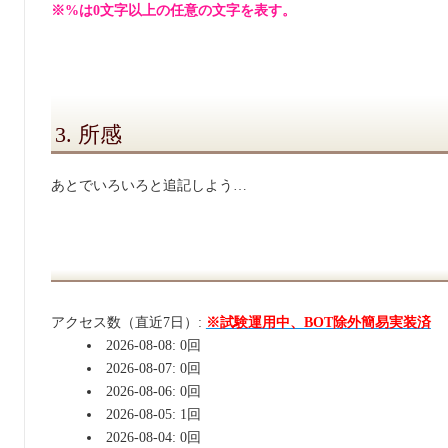
※%は0文字以上の任意の文字を表す。
3. 所感
あとでいろいろと追記しよう…
アクセス数（直近7日）:
※試験運用中、BOT除外簡易実装済
2026-08-08: 0回
2026-08-07: 0回
2026-08-06: 0回
2026-08-05: 1回
2026-08-04: 0回