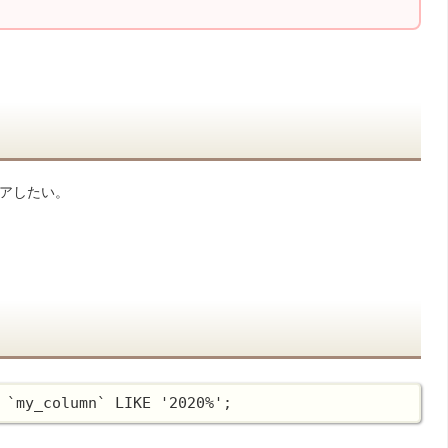
リアしたい。