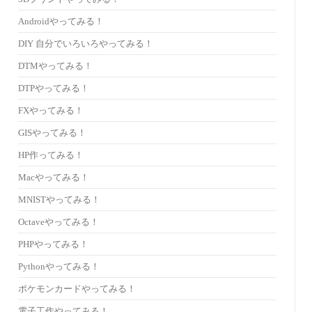
Androidやってみる！
DIY 自分でいろいろやってみる！
DTMやってみる！
DTPやってみる！
FXやってみる！
GISやってみる！
HP作ってみる！
Macやってみる！
MNISTやってみる！
Octaveやってみる！
PHPやってみる！
Pythonやってみる！
ポケモンカードやってみる！
電子工作やってみる！