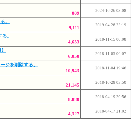
2024-10-26 03:08
889
する。
2019-04-28 23:19
9,111
プする。
2018-11-15 00:08
4,633
用】
2018-11-05 00:07
6,050
なパッケージを削除する。
2018-11-04 19:46
10,943
2018-10-28 03:50
21,145
2018-04-19 20:56
8,880
2018-04-17 21:02
4,327