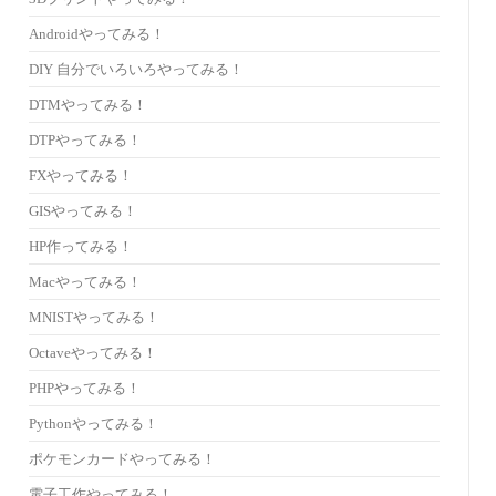
Androidやってみる！
DIY 自分でいろいろやってみる！
DTMやってみる！
DTPやってみる！
FXやってみる！
GISやってみる！
HP作ってみる！
Macやってみる！
MNISTやってみる！
Octaveやってみる！
PHPやってみる！
Pythonやってみる！
ポケモンカードやってみる！
電子工作やってみる！