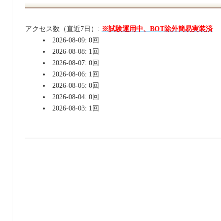
アクセス数（直近7日）:
※試験運用中、BOT除外簡易実装済
2026-08-09: 0回
2026-08-08: 1回
2026-08-07: 0回
2026-08-06: 1回
2026-08-05: 0回
2026-08-04: 0回
2026-08-03: 1回