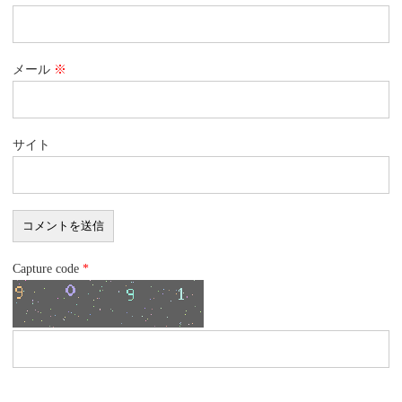
メール
※
サイト
Capture code
*