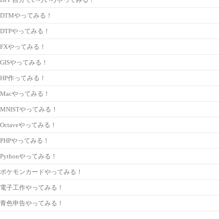
DIY 自分でいろいろやってみる！
DTMやってみる！
DTPやってみる！
FXやってみる！
GISやってみる！
HP作ってみる！
Macやってみる！
MNISTやってみる！
Octaveやってみる！
PHPやってみる！
Pythonやってみる！
ポケモンカードやってみる！
電子工作やってみる！
青色申告やってみる！