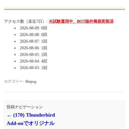
アクセス数（直近7日）:
※試験運用中、BOT除外簡易実装済
2026-08-09: 0回
2026-08-08: 0回
2026-08-07: 1回
2026-08-06: 1回
2026-08-05: 1回
2026-08-04: 4回
2026-08-03: 1回
カテゴリー:
ffmpeg
投稿ナビゲーション
←
(170) Thunderbird
Add-onでオリジナル