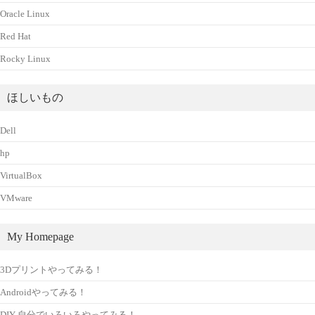
Oracle Linux
Red Hat
Rocky Linux
ほしいもの
Dell
hp
VirtualBox
VMware
My Homepage
3Dプリントやってみる！
Androidやってみる！