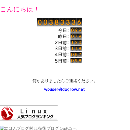
こんにちは！
何かありましたらご連絡ください。