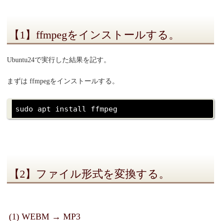
【1】ffmpegをインストールする。
Ubuntu24で実行した結果を記す。
まずは ffmpegをインストールする。
【2】ファイル形式を変換する。
(1) WEBM → MP3