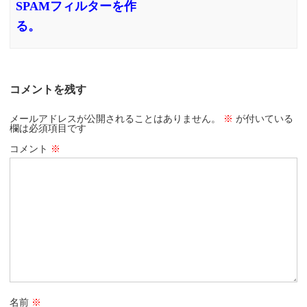
SPAMフィルターを作
る。
コメントを残す
メールアドレスが公開されることはありません。
※
が付いている
欄は必須項目です
コメント
※
名前
※